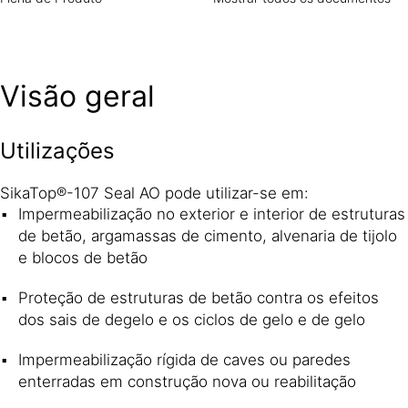
Visão geral
Utilizações
SikaTop®-107 Seal AO pode utilizar-se em:
Impermeabilização no exterior e interior de estruturas
de betão, argamassas de cimento, alvenaria de tijolo
e blocos de betão
Proteção de estruturas de betão contra os efeitos
dos sais de degelo e os ciclos de gelo e de gelo
Impermeabilização rígida de caves ou paredes
enterradas em construção nova ou reabilitação