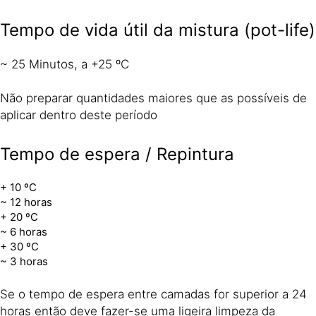
Tempo de vida útil da mistura (pot-life)
~ 25 Minutos, a +25 ºC
Não preparar quantidades maiores que as possíveis de
aplicar dentro deste período
Tempo de espera / Repintura
+ 10 ºC
~ 12 horas
+ 20 ºC
~ 6 horas
+ 30 ºC
~ 3 horas
Se o tempo de espera entre camadas for superior a 24
horas então deve fazer-se uma ligeira limpeza da