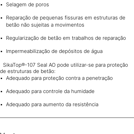
Selagem de poros
Reparação de pequenas fissuras em estruturas de
betão não sujeitas a movimentos
Regularização de betão em trabalhos de reparação
Impermeabilização de depósitos de água
SikaTop®-107 Seal AO pode utilizar-se para proteção
de estruturas de betão:
Adequado para proteção contra a penetração
Adequado para controle da humidade
Adequado para aumento da resistência