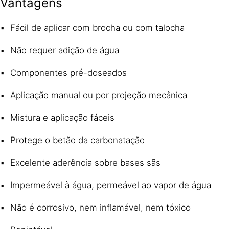
Vantagens
Fácil de aplicar com brocha ou com talocha
Não requer adição de água
Componentes pré-doseados
Aplicação manual ou por projeção mecânica
Mistura e aplicação fáceis
Protege o betão da carbonatação
Excelente aderência sobre bases sãs
Impermeável à água, permeável ao vapor de água
Não é corrosivo, nem inflamável, nem tóxico