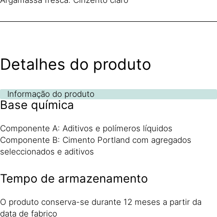
Detalhes do produto
Informação do produto
Base química
Componente A: Aditivos e polímeros líquidos
Componente B: Cimento Portland com agregados
seleccionados e aditivos
Tempo de armazenamento
O produto conserva-se durante 12 meses a partir da
data de fabrico