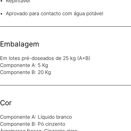
Repintável
Aprovado para contacto com água potável
Embalagem
Em lotes pré-doseados de 25 kg (A+B)
Componente A: 5 Kg
Componente B: 20 Kg
Cor
Componente A: Líquido branco
Componente B: Pó cinzento
Argamassa fresca: Cinzento claro