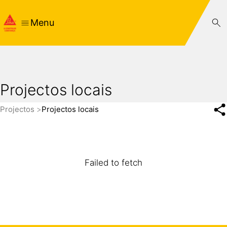
Menu
Projectos locais
Projectos
Projectos locais
Failed to fetch