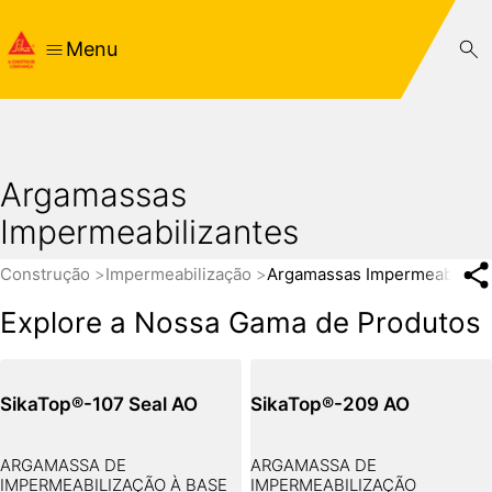
Menu
Argamassas
Impermeabilizantes
Construção
Impermeabilização
Argamassas Impermeabiliza
Explore a Nossa Gama de Produtos
SikaTop®-107 Seal AO
SikaTop®-209 AO
ARGAMASSA DE
ARGAMASSA DE
IMPERMEABILIZAÇÃO À BASE
IMPERMEABILIZAÇÃO