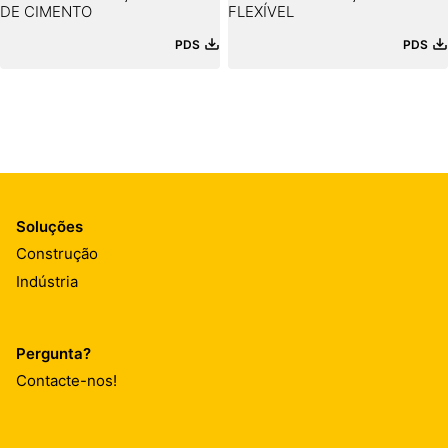
DE CIMENTO
FLEXÍVEL
PDS
PDS
Soluções
Construção
Indústria
Pergunta?
Contacte-nos!