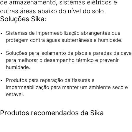
de armazenamento, sistemas elétricos e
outras áreas abaixo do nível do solo.
Soluções Sika:
Sistemas de impermeabilização abrangentes que
protegem contra águas subterrâneas e humidade.
Soluções para isolamento de pisos e paredes de cave
para melhorar o desempenho térmico e prevenir
humidade.
Produtos para reparação de fissuras e
impermeabilização para manter um ambiente seco e
estável.
Produtos recomendados da Sika