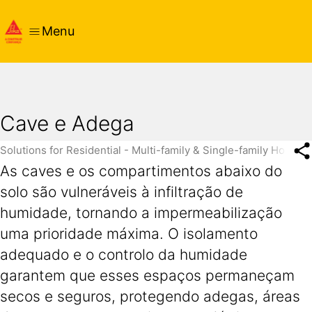
Menu
Cave e Adega
Solutions for Residential - Multi-family & Single-family Housin
As caves e os compartimentos abaixo do
solo são vulneráveis à infiltração de
humidade, tornando a impermeabilização
uma prioridade máxima. O isolamento
adequado e o controlo da humidade
garantem que esses espaços permaneçam
secos e seguros, protegendo adegas, áreas