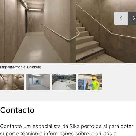
Elbphilharmonie, Hamburg
Contacto
Contacte um especialista da Sika perto de si para obter
suporte técnico e informações sobre produtos e