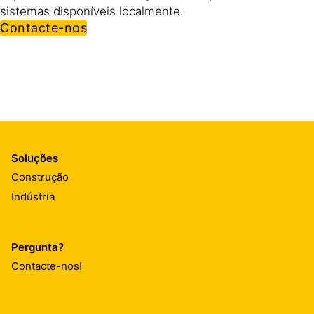
sistemas disponíveis localmente.
Contacte-nos
Soluções
Construção
Indústria
Pergunta?
Contacte-nos!