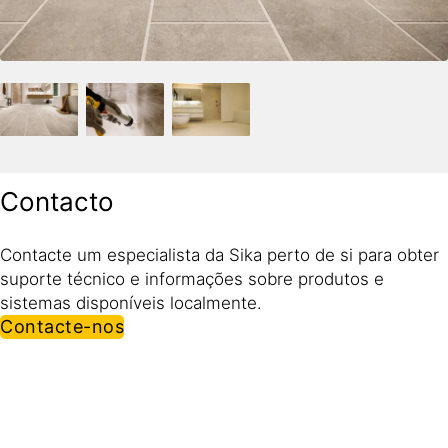
Contacto
Contacte um especialista da Sika perto de si para obter
suporte técnico e informações sobre produtos e
sistemas disponíveis localmente.
Contacte-nos