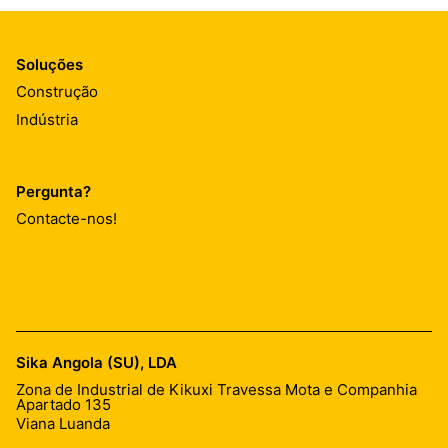
Soluções
Construção
Indústria
Pergunta?
Contacte-nos!
Sika Angola (SU), LDA
Zona de Industrial de Kikuxi Travessa Mota e Companhia
Apartado 135
Viana Luanda