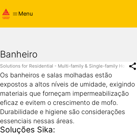
Menu
Banheiro
Solutions for Residential - Multi-family & Single-family Housin
Os banheiros e salas molhadas estão
expostos a altos níveis de umidade, exigindo
materiais que forneçam impermeabilização
eficaz e evitem o crescimento de mofo.
Durabilidade e higiene são considerações
essenciais nessas áreas.
Soluções Sika: