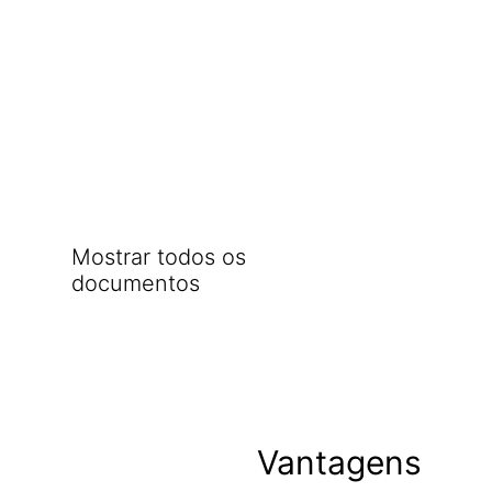
Mostrar todos os
documentos
Vantagens