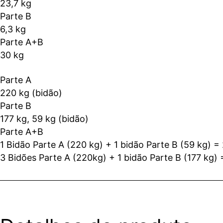
23,7 kg
Parte B
6,3 kg
Parte A+B
30 kg
Parte A
220 kg (bidão)
Parte B
177 kg, 59 kg (bidão)
Parte A+B
1 Bidão Parte A (220 kg) + 1 bidão Parte B (59 kg) =
3 Bidões Parte A (220kg) + 1 bidão Parte B (177 kg)