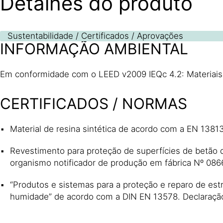
Detalhes do produto
Sustentabilidade / Certificados / Aprovações
INFORMAÇÃO AMBIENTAL
Em conformidade com o LEED v2009 IEQc 4.2: Materiais 
CERTIFICADOS / NORMAS
Material de resina sintética de acordo com a EN 13
Revestimento para proteção de superfícies de betão
organismo notificador de produção em fábrica Nº 086
“Produtos e sistemas para a proteção e reparo de es
humidade” de acordo com a DIN EN 13578. Declaraçã