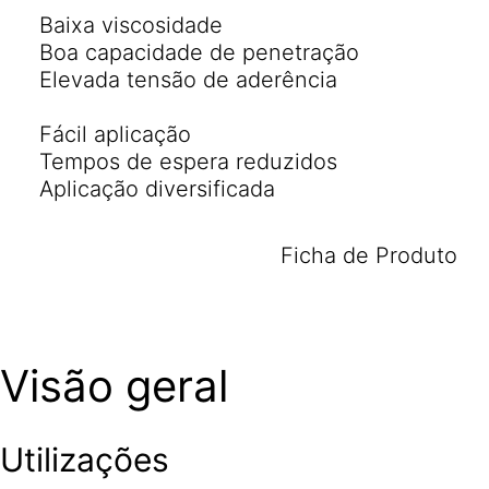
Baixa viscosidade
Boa capacidade de penetração
Elevada tensão de aderência
Fácil aplicação
Tempos de espera reduzidos
Aplicação diversificada
Ficha de Produto
Visão geral
Utilizações