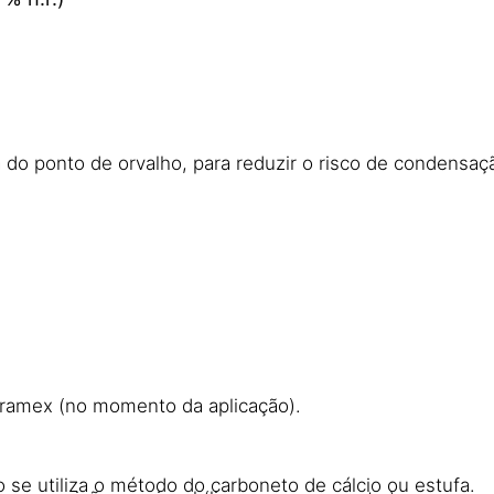
do ponto de orvalho, para reduzir o risco de condensaçã
Tramex (no momento da aplicação).
se utiliza o método do carboneto de cálcio ou estufa.