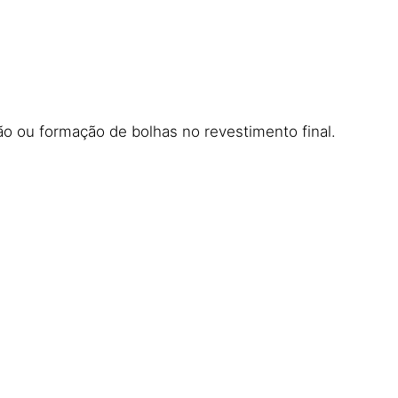
o ou formação de bolhas no revestimento final.