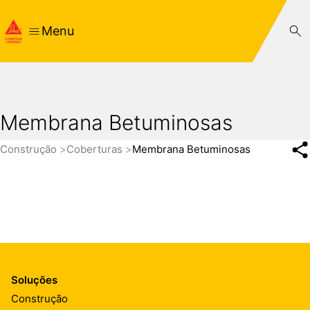
Menu
Membrana Betuminosas
Construção
Coberturas
Membrana Betuminosas
Soluções
Construção