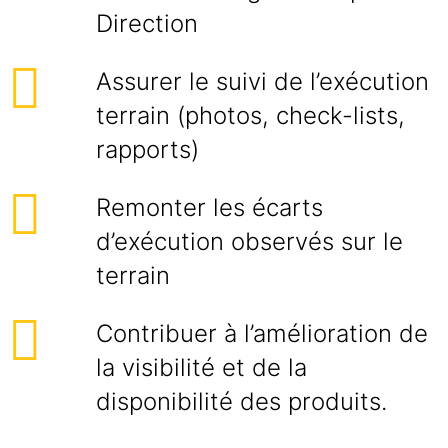
Direction
Assurer le suivi de l’exécution
terrain (photos, check-lists,
rapports)
Remonter les écarts
d’exécution observés sur le
terrain
Contribuer à l’amélioration de
la visibilité et de la
disponibilité des produits.