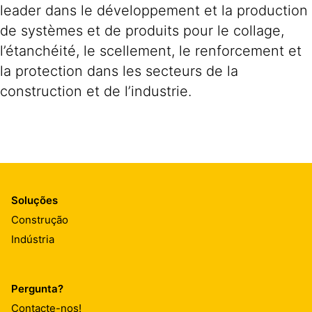
leader dans le développement et la production
de systèmes et de produits pour le collage,
l’étanchéité, le scellement, le renforcement et
la protection dans les secteurs de la
construction et de l’industrie.
Soluções
Construção
Indústria
Pergunta?
Contacte-nos!