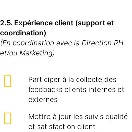
2.5. Expérience client (support et
coordination)
(En coordination avec la Direction RH
et/ou Marketing)
Participer à la collecte des
feedbacks clients internes et
externes
Mettre à jour les suivis qualité
et satisfaction client