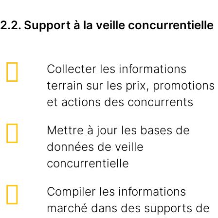
2.2. Support à la veille concurrentielle
Collecter les informations
terrain sur les prix, promotions
et actions des concurrents
Mettre à jour les bases de
données de veille
concurrentielle
Compiler les informations
marché dans des supports de