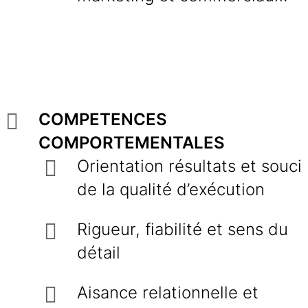
COMPETENCES
COMPORTEMENTALES
Orientation résultats et souci
de la qualité d’exécution
Rigueur, fiabilité et sens du
détail
Aisance relationnelle et