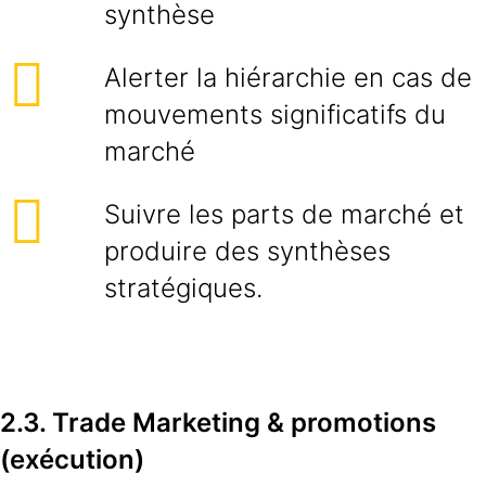
synthèse
Alerter la hiérarchie en cas de
mouvements significatifs du
marché
Suivre les parts de marché et
produire des synthèses
stratégiques.
2.3. Trade Marketing & promotions
(exécution)