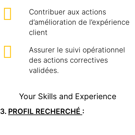
Contribuer aux actions
d’amélioration de l’expérience
client
Assurer le suivi opérationnel
des actions correctives
validées.
Your Skills and Experience
3.
PROFIL RECHERCHÉ
: