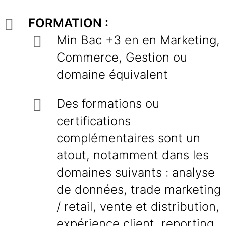
FORMATION :
Min Bac +3 en en Marketing,
Commerce, Gestion ou
domaine équivalent
Des formations ou
certifications
complémentaires sont un
atout, notamment dans les
domaines suivants : analyse
de données, trade marketing
/ retail, vente et distribution,
expérience client, reporting