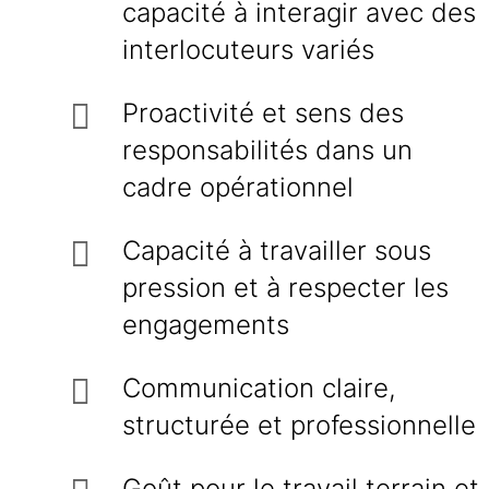
capacité à interagir avec des
interlocuteurs variés
Proactivité et sens des
responsabilités dans un
cadre opérationnel
Capacité à travailler sous
pression et à respecter les
engagements
Communication claire,
structurée et professionnelle
Goût pour le travail terrain et