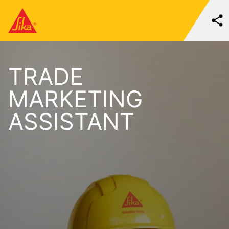
TRADE
MARKETING
ASSISTANT