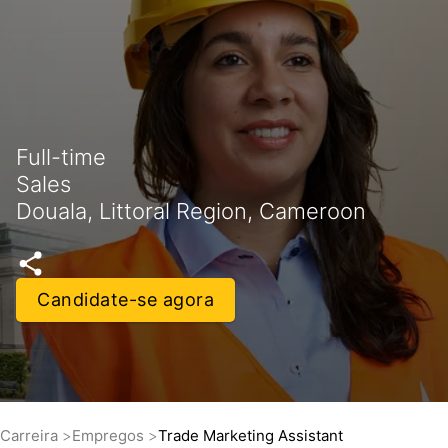
Full-time
Sales
Douala, Littoral Region, Cameroon
Candidate-se agora
Carreira
Empregos
Trade Marketing Assistant