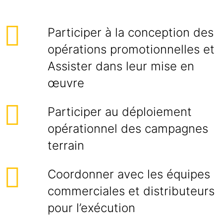
Participer à la conception des
opérations promotionnelles et
Assister dans leur mise en
œuvre
Participer au déploiement
opérationnel des campagnes
terrain
Coordonner avec les équipes
commerciales et distributeurs
pour l’exécution