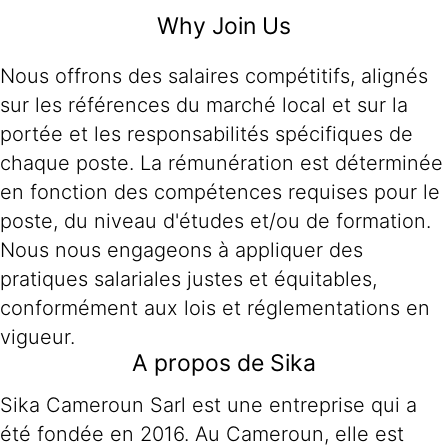
Why Join Us
Nous offrons des salaires compétitifs, alignés
sur les références du marché local et sur la
portée et les responsabilités spécifiques de
chaque poste. La rémunération est déterminée
en fonction des compétences requises pour le
poste, du niveau d'études et/ou de formation.
Nous nous engageons à appliquer des
pratiques salariales justes et équitables,
conformément aux lois et réglementations en
vigueur.
A propos de Sika
Sika Cameroun Sarl est une entreprise qui a
été fondée en 2016. Au Cameroun, elle est