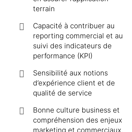
terrain
Capacité à contribuer au
reporting commercial et au
suivi des indicateurs de
performance (KPI)
Sensibilité aux notions
d’expérience client et de
qualité de service
Bonne culture business et
compréhension des enjeux
marketing et commerciaux.