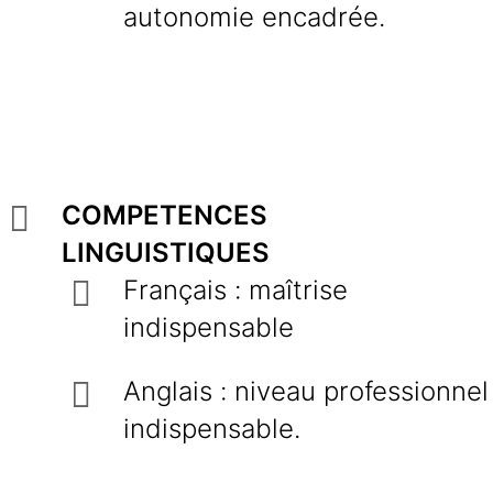
autonomie encadrée.
COMPETENCES
LINGUISTIQUES
Français : maîtrise
indispensable
Anglais : niveau professionnel
indispensable.