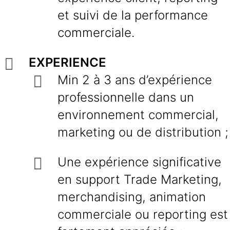
et suivi de la performance
commerciale.
EXPERIENCE
Min 2 à 3 ans d’expérience
professionnelle dans un
environnement commercial,
marketing ou de distribution ;
Une expérience significative
en support Trade Marketing,
merchandising, animation
commerciale ou reporting est