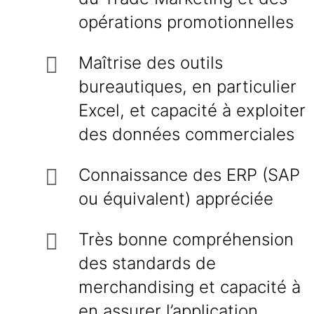
opérations promotionnelles
Maîtrise des outils
bureautiques, en particulier
Excel, et capacité à exploiter
des données commerciales
Connaissance des ERP (SAP
ou équivalent) appréciée
Très bonne compréhension
des standards de
merchandising et capacité à
en assurer l’application