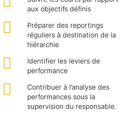
aux objectifs définis
Préparer des reportings
réguliers à destination de la
hiérarchie
Identifier les leviers de
performance
Contribuer à l’analyse des
performances sous la
supervision du responsable.