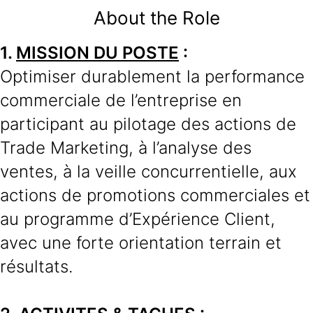
About the Role
1.
MISSION DU POSTE
:
Optimiser durablement la performance
commerciale de l’entreprise en
participant au pilotage des actions de
Trade Marketing, à l’analyse des
ventes, à la veille concurrentielle, aux
actions de promotions commerciales et
au programme d’Expérience Client,
avec une forte orientation terrain et
résultats.