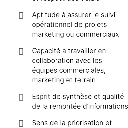
Aptitude à assurer le suivi
opérationnel de projets
marketing ou commerciaux
Capacité à travailler en
collaboration avec les
équipes commerciales,
marketing et terrain
Esprit de synthèse et qualité
de la remontée d’informations
Sens de la priorisation et