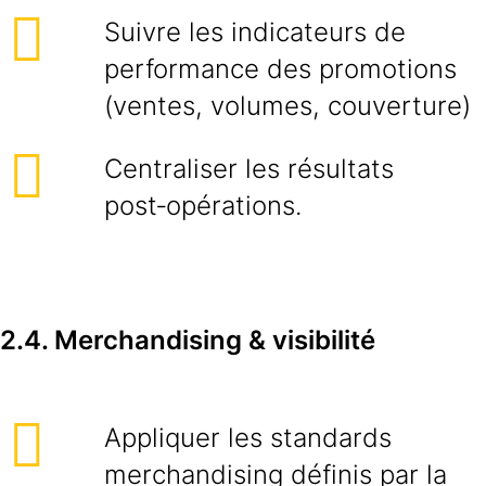
Suivre les indicateurs de
performance des promotions
(ventes, volumes, couverture)
Centraliser les résultats
post‑opérations.
2.4. Merchandising & visibilité
Appliquer les standards
merchandising définis par la