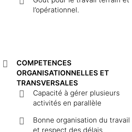
l’opérationnel.
COMPETENCES
ORGANISATIONNELLES ET
TRANSVERSALES
Capacité à gérer plusieurs
activités en parallèle
Bonne organisation du travail
et respect des délais