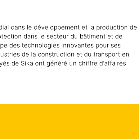
dial dans le développement et la production de
rotection dans le secteur du bâtiment et de
oppe des technologies innovantes pour ses
dustries de la construction et du transport en
és de Sika ont généré un chiffre d'affaires