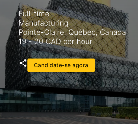
Full-time
Manufacturing
Pointe-Claire, Québec, Canada
19 - 20 CAD per hour
Candidate-se agora