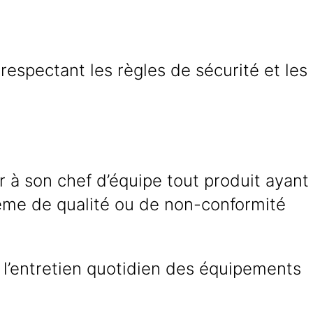
respectant les règles de sécurité et les
 à son chef d’équipe tout produit ayant
ème de qualité ou de non-conformité
 l’entretien quotidien des équipements