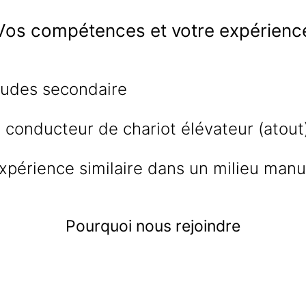
Vos compétences et votre expérienc
tudes secondaire
e conducteur de chariot élévateur (atout
expérience similaire dans un milieu manu
Pourquoi nous rejoindre