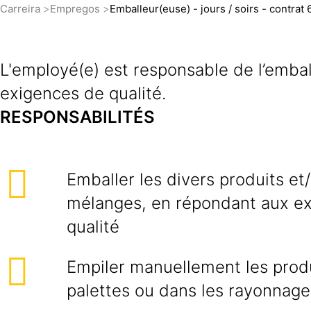
Carreira
Empregos
Emballeur(euse) - jours / soirs - contrat 
L'employé(e) est responsable de l’emball
exigences de qualité.
RESPONSABILITÉS
Emballer les divers produits et
mélanges, en répondant aux e
qualité
Empiler manuellement les produ
palettes ou dans les rayonnage