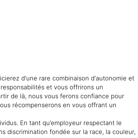
icierez d'une rare combinaison d'autonomie et
responsabilités et vous offrirons un
rtir de là, nous vous ferons confiance pour
s vous récompenserons en vous offrant un
dividus. En tant qu’employeur respectant le
s discrimination fondée sur la race, la couleur,