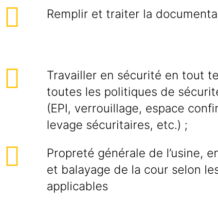
Remplir et traiter la documenta
Travailler en sécurité en tout 
toutes les politiques de sécurit
(EPI, verrouillage, espace confi
levage sécuritaires, etc.) ;
Propreté générale de l’usine, 
et balayage de la cour selon l
applicables