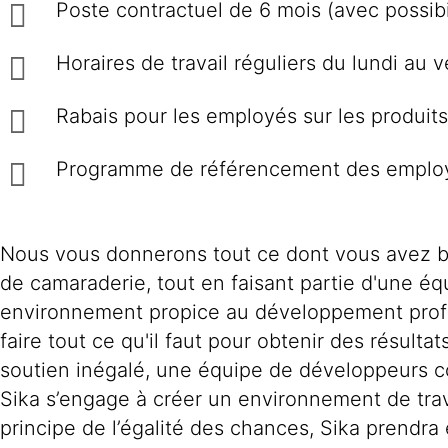
Poste contractuel de 6 mois (avec possib
Horaires de travail réguliers du lundi au 
Rabais pour les employés sur les produits
Programme de référencement des emplo
Nous vous donnerons tout ce dont vous avez be
de camaraderie, tout en faisant partie d'une éq
environnement propice au développement profess
faire tout ce qu'il faut pour obtenir des résul
soutien inégalé, une équipe de développeurs c
Sika s’engage à créer un environnement de trava
principe de l’égalité des chances, Sika prendra 