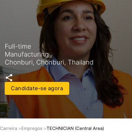
Full-time
Manufacturing
Chonburi, Chonburi, Thailand
Candidate-se agora
Carreira
Empregos
TECHNICIAN (Central Area)