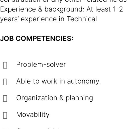
Experience & background: At least 1-2
years’ experience in Technical
JOB COMPETENCIES:
Problem-solver
Able to work in autonomy.
Organization & planning
Movability