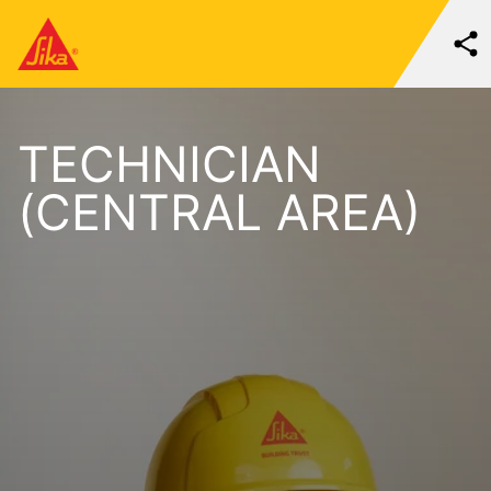
TECHNICIAN
(CENTRAL AREA)