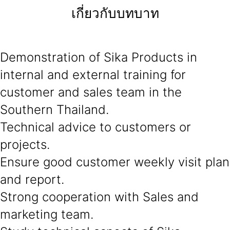
เกี่ยวกับบทบาท
Demonstration of Sika Products in
internal and external training for
customer and sales team in the
Southern Thailand.
Technical advice to customers or
projects.
Ensure good customer weekly visit plan
and report.
Strong cooperation with Sales and
marketing team.