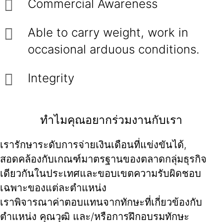
Commercial Awareness
Able to carry weight, work in
occasional arduous conditions.
Integrity
ทำไมคุณอยากร่วมงานกับเรา
เรารักษาระดับการจ่ายเงินเดือนที่แข่งขันได้,
สอดคล้องกับเกณฑ์มาตรฐานของตลาดกลุ่มธุรกิจ
เดียวกันในประเทศและขอบเขตความรับผิดชอบ
เฉพาะของแต่ละตำแหน่ง
เราพิจารณาค่าตอบแทนจากทักษะที่เกี่ยวข้องกับ
ตำแหน่ง คุณวุฒิ และ/หรือการฝึกอบรมทักษะ