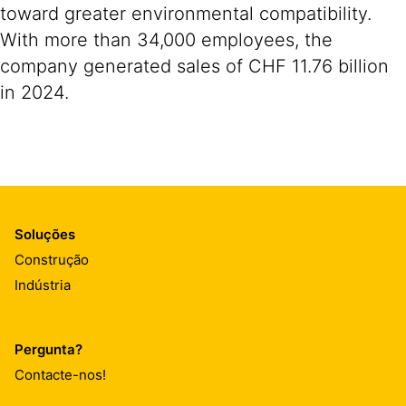
toward greater environmental compatibility.
With more than 34,000 employees, the
company generated sales of CHF 11.76 billion
in 2024.
Soluções
Construção
Indústria
Pergunta?
Contacte-nos!