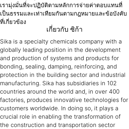
เรามุ่งมั่นที่จะปฏิบัติตามหลักการจ่ายค่าตอบแทนที่
เป็นธรรมและเท่าเทียมกันตามกฎหมายและข้อบังคับ
ที่เกี่ยวข้อง
เกี่ยวกับ ซิก้า
Sika is a specialty chemicals company with a
globally leading position in the development
and production of systems and products for
bonding, sealing, damping, reinforcing, and
protection in the building sector and industrial
manufacturing. Sika has subsidiaries in 102
countries around the world and, in over 400
factories, produces innovative technologies for
customers worldwide. In doing so, it plays a
crucial role in enabling the transformation of
the construction and transportation sector