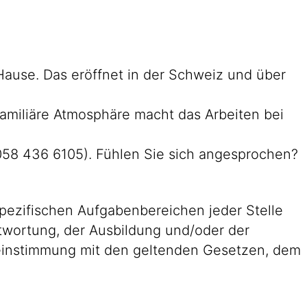
 Hause. Das eröffnet in der Schweiz und über
familiäre Atmosphäre macht das Arbeiten bei
 058 436 6105). Fühlen Sie sich angesprochen?
pezifischen Aufgabenbereichen jeder Stelle
antwortung, der Ausbildung und/oder der
reinstimmung mit den geltenden Gesetzen, dem