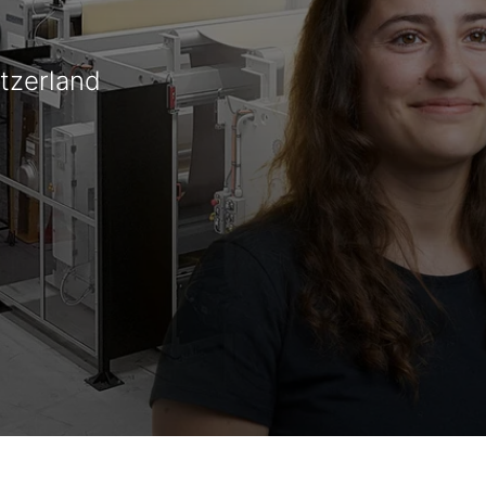
tzerland