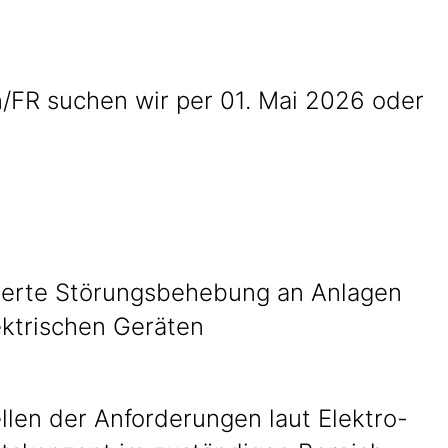
n/FR suchen wir per 01. Mai 2026 oder
ierte Störungsbehebung an Anlagen
ektrischen Geräten
llen der Anforderungen laut Elektro-