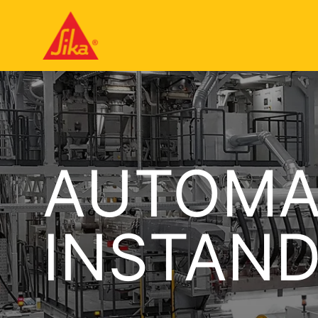
AUTOMAT
INSTAN