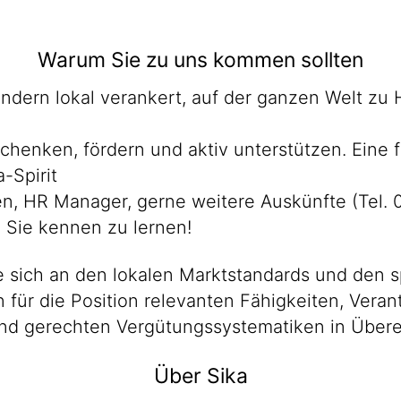
Warum Sie zu uns kommen sollten
Ländern lokal verankert, auf der ganzen Welt zu
chenken, fördern und aktiv unterstützen. Eine 
-Spirit
den, HR Manager, gerne weitere Auskünfte (Tel.
, Sie kennen zu lernen!
 sich an den lokalen Marktstandards und den s
en für die Position relevanten Fähigkeiten, Ver
n und gerechten Vergütungssystematiken in Übe
Über Sika