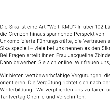
Die Sika ist eine Art "Welt-KMU": In über 102 
die Grenzen hinaus spannende Perspektiven
Unkomplizierte Führungskräfte, die Vertrauen s
Sika speziell – viele bei uns nennen es den Sika
Bei Fragen erteilt Ihnen Frau Jacqueline Zbin
Dann bewerben Sie sich online. Wir freuen uns
Wir bieten wettbewerbsfähige Vergütungen, die
orientieren. Die Vergütung richtet sich nach d
Weiterbildung. Wir verpflichten uns zu faire
Tarifvertag Chemie und Vorschriften.