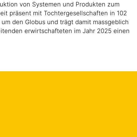
roduktion von Systemen und Produkten zum
eit präsent mit Tochtergesellschaften in 102
d um den Globus und trägt damit massgeblich
eitenden erwirtschafteten im Jahr 2025 einen