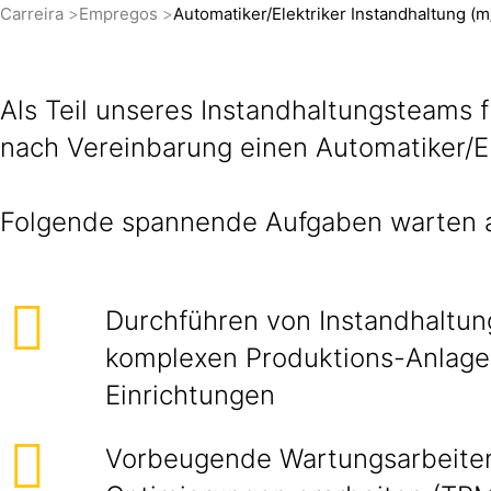
Carreira
Empregos
Automatiker/Elektriker Instandhaltung (m
Als Teil unseres Instandhaltungsteams 
nach Vereinbarung einen Automatiker/El
Folgende spannende Aufgaben warten a
Durchführen von Instandhaltun
komplexen Produktions-Anlag
Einrichtungen
Vorbeugende Wartungsarbeiten