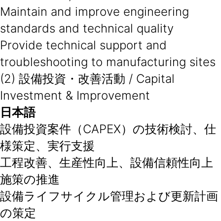
Maintain and improve engineering
standards and technical quality
Provide technical support and
troubleshooting to manufacturing sites
(2) 設備投資・改善活動 / Capital
Investment & Improvement
日本語
設備投資案件（CAPEX）の技術検討、仕
様策定、実行支援
工程改善、生産性向上、設備信頼性向上
施策の推進
設備ライフサイクル管理および更新計画
の策定