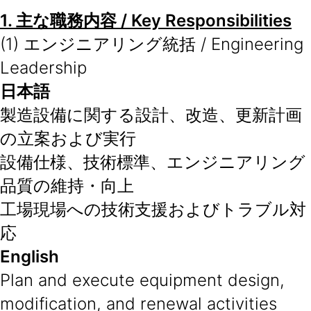
1.
主な職務内容
/ Key Responsibilities
(1) エンジニアリング統括 / Engineering
Leadership
日本語
製造設備に関する設計、改造、更新計画
の立案および実行
設備仕様、技術標準、エンジニアリング
品質の維持・向上
工場現場への技術支援およびトラブル対
応
English
Plan and execute equipment design,
modification, and renewal activities