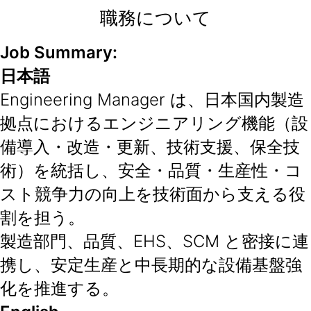
職務について
Job Summary:
日本語
Engineering Manager は、日本国内製造
拠点におけるエンジニアリング機能（設
備導入・改造・更新、技術支援、保全技
術）を統括し、安全・品質・生産性・コ
スト競争力の向上を技術面から支える役
割を担う。
製造部門、品質、EHS、SCM と密接に連
携し、安定生産と中長期的な設備基盤強
化を推進する。