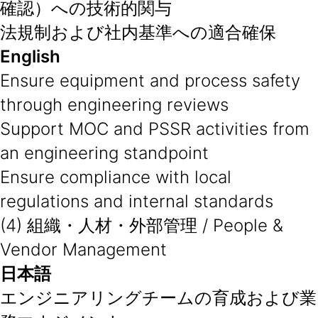
確認）への技術的関与
法規制および社内基準への適合確保
English
Ensure equipment and process safety
through engineering reviews
Support MOC and PSSR activities from
an engineering standpoint
Ensure compliance with local
regulations and internal standards
(4) 組織・人材・外部管理 / People &
Vendor Management
日本語
エンジニアリングチームの育成および業