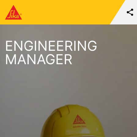
ENGINEERING
MANAGER