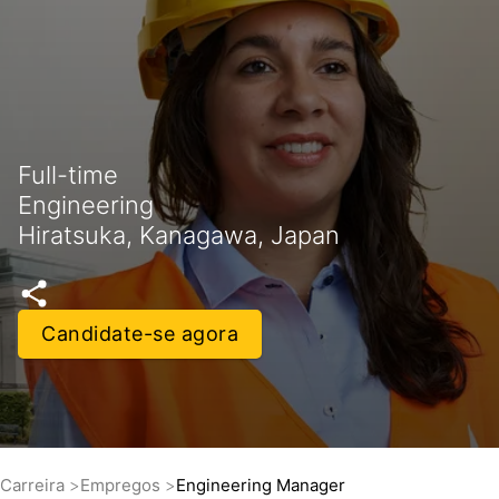
Full-time
Engineering
Hiratsuka, Kanagawa, Japan
Candidate-se agora
Carreira
Empregos
Engineering Manager