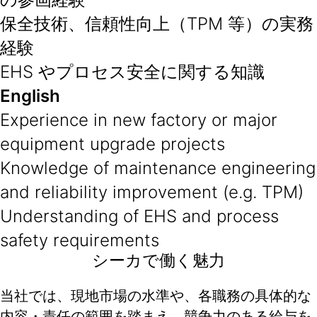
保全技術、信頼性向上（TPM 等）の実務
経験
EHS やプロセス安全に関する知識
English
Experience in new factory or major
equipment upgrade projects
Knowledge of maintenance engineering
and reliability improvement (e.g. TPM)
Understanding of EHS and process
safety requirements
シーカで働く魅力
当社では、現地市場の水準や、各職務の具体的な
内容・責任の範囲を踏まえ、競争力のある給与を