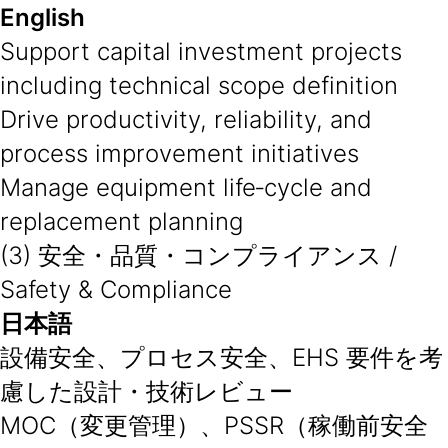
English
Support capital investment projects
including technical scope definition
Drive productivity, reliability, and
process improvement initiatives
Manage equipment life‑cycle and
replacement planning
(3) 安全・品質・コンプライアンス /
Safety & Compliance
日本語
設備安全、プロセス安全、EHS 要件を考
慮した設計・技術レビュー
MOC（変更管理）、PSSR（稼働前安全