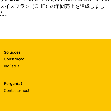
スイスフラン（CHF）の年間売上を達成しまし
た。
Soluções
Construção
Indústria
Pergunta?
Contacte-nos!