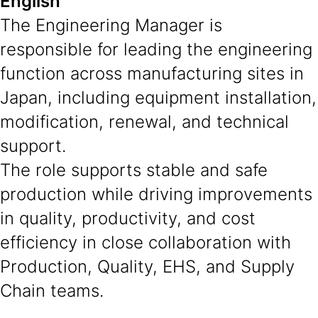
English
The Engineering Manager is
responsible for leading the engineering
function across manufacturing sites in
Japan, including equipment installation,
modification, renewal, and technical
support.
The role supports stable and safe
production while driving improvements
in quality, productivity, and cost
efficiency in close collaboration with
Production, Quality, EHS, and Supply
Chain teams.