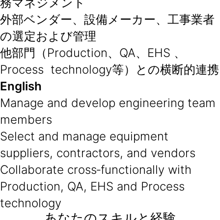
務マネジメント
外部ベンダー、設備メーカー、工事業者
の選定および管理
他部門（Production、QA、EHS 、
Process technology等）との横断的連携
English
Manage and develop engineering team
members
Select and manage equipment
suppliers, contractors, and vendors
Collaborate cross‑functionally with
Production, QA, EHS and Process
technology
あなたのスキルと経験