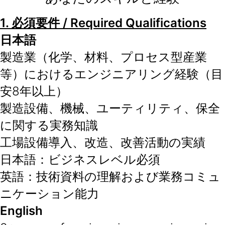
1.
必須要件
/ Required Qualifications
日本語
製造業（化学、材料、プロセス型産業
等）におけるエンジニアリング経験（目
安8年以上）
製造設備、機械、ユーティリティ、保全
に関する実務知識
工場設備導入、改造、改善活動の実績
日本語：ビジネスレベル必須
英語：技術資料の理解および業務コミュ
ニケーション能力
English