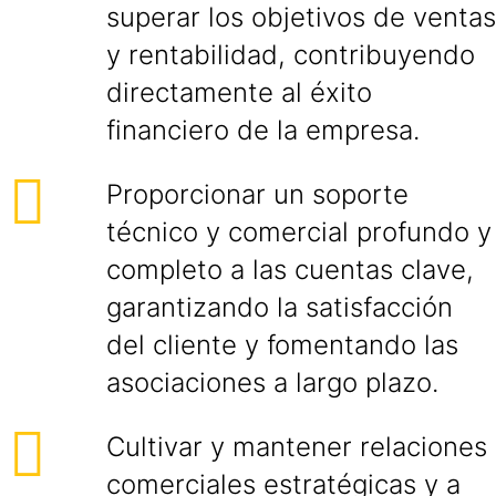
superar los objetivos de ventas
y rentabilidad, contribuyendo
directamente al éxito
financiero de la empresa.
Proporcionar un soporte
técnico y comercial profundo y
completo a las cuentas clave,
garantizando la satisfacción
del cliente y fomentando las
asociaciones a largo plazo.
Cultivar y mantener relaciones
comerciales estratégicas y a