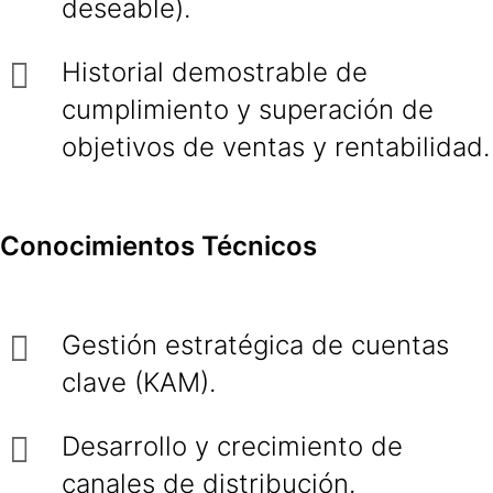
deseable).
Historial demostrable de
cumplimiento y superación de
objetivos de ventas y rentabilidad.
Conocimientos Técnicos
Gestión estratégica de cuentas
clave (KAM).
Desarrollo y crecimiento de
canales de distribución.