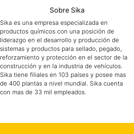
Sobre Sika
Sika es una empresa especializada en
productos químicos con una posición de
liderazgo en el desarrollo y producción de
sistemas y productos para sellado, pegado,
reforzamiento y protección en el sector de la
construcción y en la industria de vehículos.
Sika tiene filiales en 103 países y posee mas
de 400 plantas a nivel mundial. Sika cuenta
con mas de 33 mil empleados.