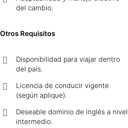
del cambio.
Otros Requisitos
Disponibilidad para viajar dentro
del país.
Licencia de conducir vigente
(según aplique).
Deseable dominio de inglés a nivel
intermedio.