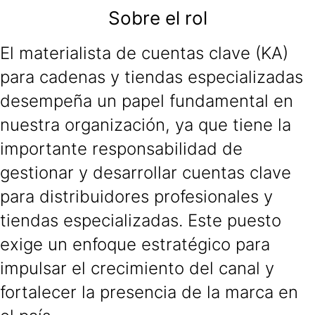
Sobre el rol
El materialista de cuentas clave (KA)
para cadenas y tiendas especializadas
desempeña un papel fundamental en
nuestra organización, ya que tiene la
importante responsabilidad de
gestionar y desarrollar cuentas clave
para distribuidores profesionales y
tiendas especializadas. Este puesto
exige un enfoque estratégico para
impulsar el crecimiento del canal y
fortalecer la presencia de la marca en