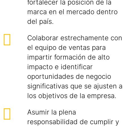
fortalecer la posición de la
marca en el mercado dentro
del país.
Colaborar estrechamente con
el equipo de ventas para
impartir formación de alto
impacto e identificar
oportunidades de negocio
significativas que se ajusten a
los objetivos de la empresa.
Asumir la plena
responsabilidad de cumplir y