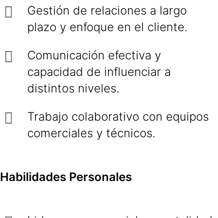
Gestión de relaciones a largo
plazo y enfoque en el cliente.
Comunicación efectiva y
capacidad de influenciar a
distintos niveles.
Trabajo colaborativo con equipos
comerciales y técnicos.
Habilidades Personales