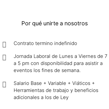
Por qué unirte a nosotros
Contrato termino indefinido
Jornada Laboral de Lunes a Viernes de 7
a 5 pm con disponibilidad para asistir a
eventos los fines de semana.
Salario Base + Variable + Viáticos +
Herramientas de trabajo y beneficios
adicionales a los de Ley