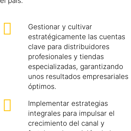
el país.
Gestionar y cultivar
estratégicamente las cuentas
clave para distribuidores
profesionales y tiendas
especializadas, garantizando
unos resultados empresariales
óptimos.
Implementar estrategias
integrales para impulsar el
crecimiento del canal y