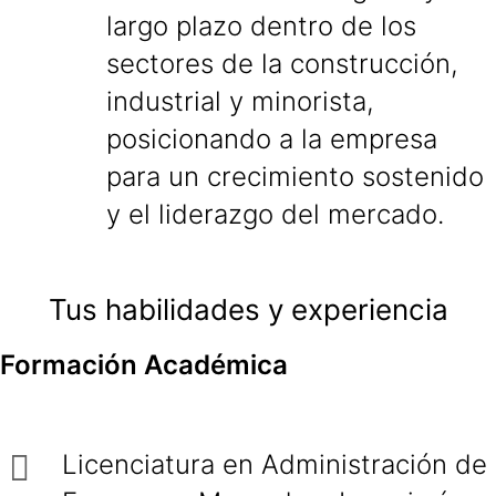
largo plazo dentro de los
sectores de la construcción,
industrial y minorista,
posicionando a la empresa
para un crecimiento sostenido
y el liderazgo del mercado.
Tus habilidades y experiencia
Formación Académica
Licenciatura en Administración de