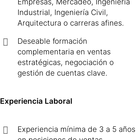
Empresas, Mercadeo, Ingeniería
Industrial, Ingeniería Civil,
Arquitectura o carreras afines.
Deseable formación
complementaria en ventas
estratégicas, negociación o
gestión de cuentas clave.
Experiencia Laboral
Experiencia mínima de 3 a 5 años
en posiciones de ventas