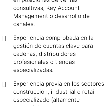
consultivas, Key Account
Management o desarrollo de
canales.
Experiencia comprobada en la
gestión de cuentas clave para
cadenas, distribuidores
profesionales o tiendas
especializadas.
Experiencia previa en los sectores
construcción, industrial o retail
especializado (altamente