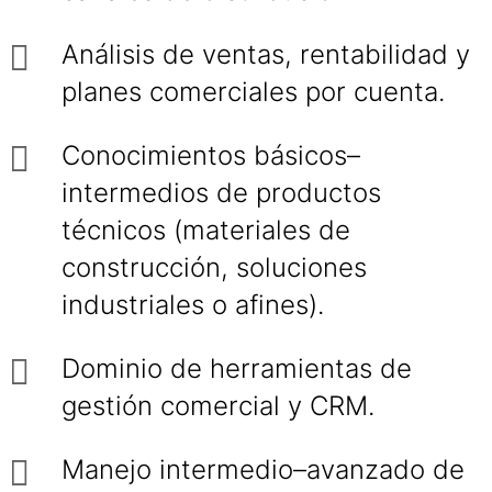
Análisis de ventas, rentabilidad y
planes comerciales por cuenta.
Conocimientos básicos–
intermedios de productos
técnicos (materiales de
construcción, soluciones
industriales o afines).
Dominio de herramientas de
gestión comercial y CRM.
Manejo intermedio–avanzado de