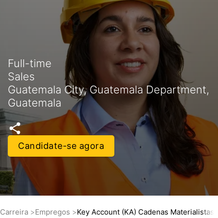
Full-time
Sales
Guatemala City, Guatemala Department,
Guatemala
Candidate-se agora
Carreira
Empregos
Key Account (KA) Cadenas Materialistas 