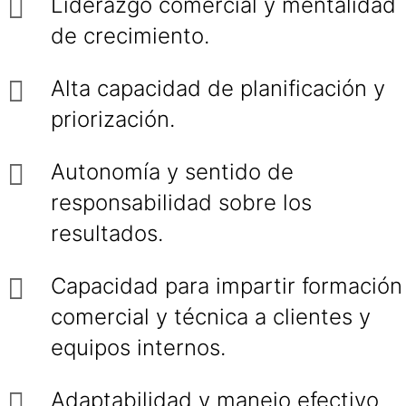
Liderazgo comercial y mentalidad
de crecimiento.
Alta capacidad de planificación y
priorización.
Autonomía y sentido de
responsabilidad sobre los
resultados.
Capacidad para impartir formación
comercial y técnica a clientes y
equipos internos.
Adaptabilidad y manejo efectivo