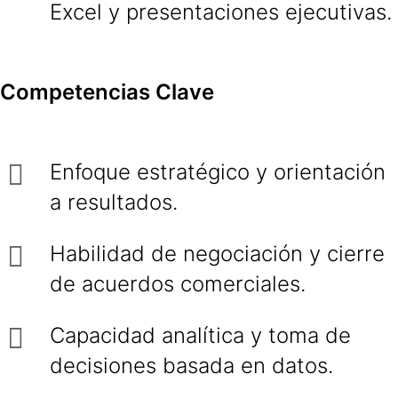
Excel y presentaciones ejecutivas.
Competencias Clave
Enfoque estratégico y orientación
a resultados.
Habilidad de negociación y cierre
de acuerdos comerciales.
Capacidad analítica y toma de
decisiones basada en datos.