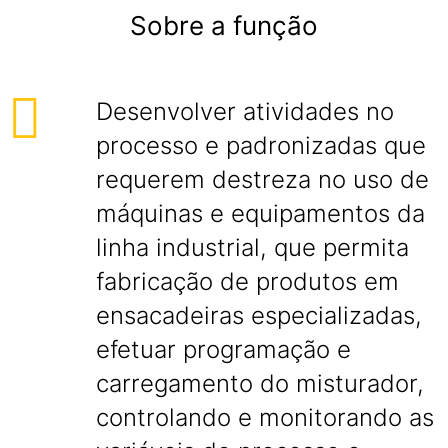
Sobre a função
Desenvolver atividades no
processo e padronizadas que
requerem destreza no uso de
máquinas e equipamentos da
linha industrial, que permita
fabricação de produtos em
ensacadeiras especializadas,
efetuar programação e
carregamento do misturador,
controlando e monitorando as