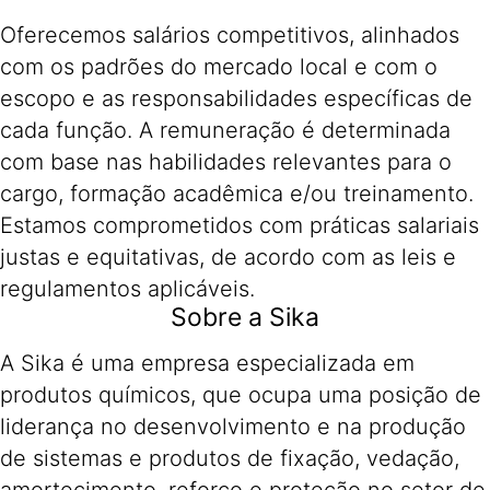
Oferecemos salários competitivos, alinhados
com os padrões do mercado local e com o
escopo e as responsabilidades específicas de
cada função. A remuneração é determinada
com base nas habilidades relevantes para o
cargo, formação acadêmica e/ou treinamento.
Estamos comprometidos com práticas salariais
justas e equitativas, de acordo com as leis e
regulamentos aplicáveis.
Sobre a Sika
A Sika é uma empresa especializada em
produtos químicos, que ocupa uma posição de
liderança no desenvolvimento e na produção
de sistemas e produtos de fixação, vedação,