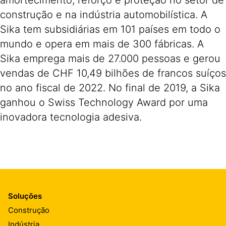
amortecimento, reforço e proteção no setor de
construção e na indústria automobilística. A
Sika tem subsidiárias em 101 países em todo o
mundo e opera em mais de 300 fábricas. A
Sika emprega mais de 27.000 pessoas e gerou
vendas de CHF 10,49 bilhões de francos suíços
no ano fiscal de 2022. No final de 2019, a Sika
ganhou o Swiss Technology Award por uma
inovadora tecnologia adesiva.
Soluções
Construção
Indústria