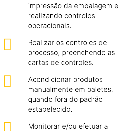
impressão da embalagem e
realizando controles
operacionais.
Realizar os controles de
processo, preenchendo as
cartas de controles.
Acondicionar produtos
manualmente em paletes,
quando fora do padrão
estabelecido.
Monitorar e/ou efetuar a