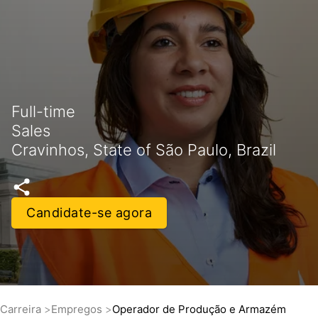
Full-time
Sales
Cravinhos, State of São Paulo, Brazil
Candidate-se agora
Carreira
Empregos
Operador de Produção e Armazém