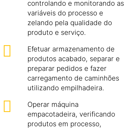
controlando e monitorando as
variáveis do processo e
zelando pela qualidade do
produto e serviço.
Efetuar armazenamento de
produtos acabado, separar e
preparar pedidos e fazer
carregamento de caminhões
utilizando empilhadeira.
Operar máquina
empacotadeira, verificando
produtos em processo,