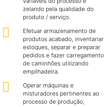
variáveis do processo e
zelando pela qualidade do
produto / serviço.
Efetuar armazenamento de
produtos acabado, inventariar
estoques, separar e preparar
pedidos e fazer carregamento
de caminhões utilizando
empilhadeira.
Operar máquinas e
misturadores pertinentes ao
processo de produção,