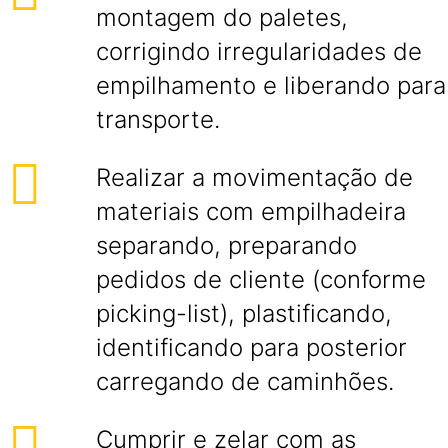
montagem do paletes,
corrigindo irregularidades de
empilhamento e liberando para
transporte.
Realizar a movimentação de
materiais com empilhadeira
separando, preparando
pedidos de cliente (conforme
picking-list), plastificando,
identificando para posterior
carregando de caminhões.
Cumprir e zelar com as