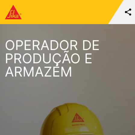
OPERADOR DE
PRODUÇÃO E
ARMAZÉM