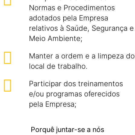
Normas e Procedimentos
adotados pela Empresa
relativos à Saúde, Segurança e
Meio Ambiente;
Manter a ordem e a limpeza do
local de trabalho.
Participar dos treinamentos
e/ou programas oferecidos
pela Empresa;
Porquê juntar-se a nós