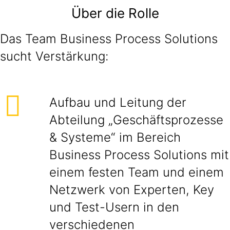
Über die Rolle
Das Team Business Process Solutions
sucht Verstärkung:
Aufbau und Leitung der
Abteilung „Geschäftsprozesse
& Systeme“ im Bereich
Business Process Solutions mit
einem festen Team und einem
Netzwerk von Experten, Key
und Test-Usern in den
verschiedenen