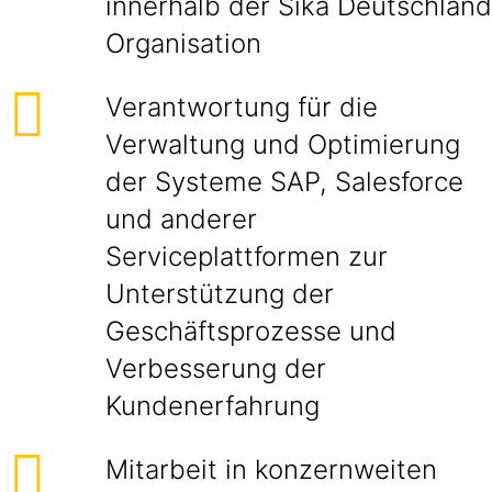
innerhalb der Sika Deutschland
Organisation
Verantwortung für die
Verwaltung und Optimierung
der Systeme SAP, Salesforce
und anderer
Serviceplattformen zur
Unterstützung der
Geschäftsprozesse und
Verbesserung der
Kundenerfahrung
Mitarbeit in konzernweiten