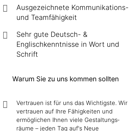
Ausgezeichnete Kommunikations-
und Teamfähigkeit
Sehr gute Deutsch- &
Englischkenntnisse in Wort und
Schrift
Warum Sie zu uns kommen sollten
Vertrauen ist für uns das Wichtigste. Wir
ver­trauen auf Ihre Fähig­keiten und
ermög­lichen Ihnen viele Gestaltungs­
räume – jeden Tag auf's Neue