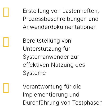
Erstellung von Lastenheften,
Prozessbeschreibungen und
Anwenderdokumentationen
Bereitstellung von
Unterstützung für
Systemanwender zur
effektiven Nutzung des
Systeme
Verantwortung für die
Implementierung und
Durchführung von Testphasen