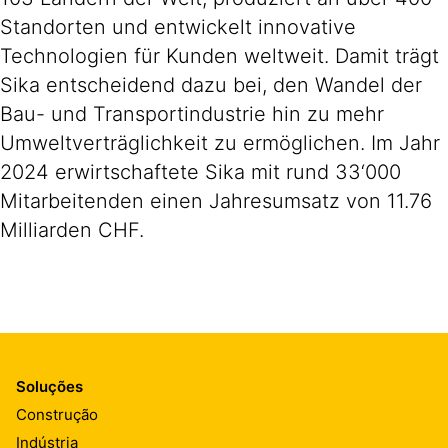
Standorten und entwickelt innovative
Technologien für Kunden weltweit. Damit trägt
Sika entscheidend dazu bei, den Wandel der
Bau- und Transportindustrie hin zu mehr
Umweltverträglichkeit zu ermöglichen. Im Jahr
2024 erwirtschaftete Sika mit rund 33‘000
Mitarbeitenden einen Jahresumsatz von 11.76
Milliarden CHF.
Soluções
Construção
Indústria