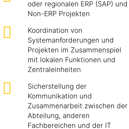
oder regionalen ERP (SAP) und
Non-ERP Projekten
Koordination von
Systemanforderungen und
Projekten im Zusammenspiel
mit lokalen Funktionen und
Zentraleinheiten
Sicherstellung der
Kommunikation und
Zusammenarbeit zwischen der
Abteilung, anderen
Fachbereichen und der IT