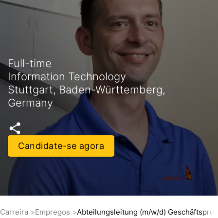
Full-time
Information Technology
Stuttgart, Baden-Württemberg,
Germany
Candidate-se agora
Carreira
Empregos
Abteilungsleitung (m/w/d) Geschäftspro