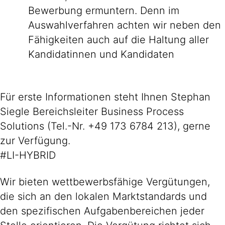
Bewerbung ermuntern. Denn im
Auswahlverfahren achten wir neben den
Fähigkeiten auch auf die Haltung aller
Kandidatinnen und Kandidaten
Für erste Informationen steht Ihnen Stephan
Siegle Bereichsleiter Business Process
Solutions (Tel.-Nr. +49 173 6784 213), gerne
zur Verfügung.
#LI-HYBRID
Wir bieten wettbewerbsfähige Vergütungen,
die sich an den lokalen Marktstandards und
den spezifischen Aufgabenbereichen jeder