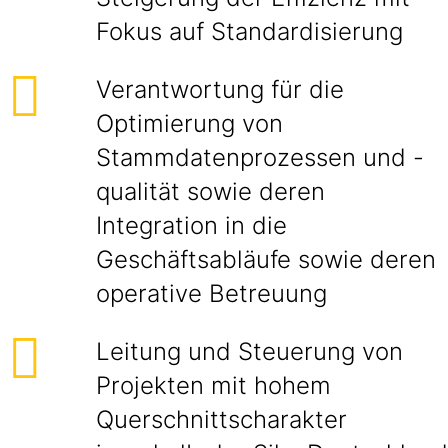
Fokus auf Standardisierung
Verantwortung für die
Optimierung von
Stammdatenprozessen und -
qualität sowie deren
Integration in die
Geschäftsabläufe sowie deren
operative Betreuung
Leitung und Steuerung von
Projekten mit hohem
Querschnittscharakter