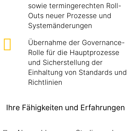
sowie termingerechten Roll-
Outs neuer Prozesse und
Systemänderungen
Übernahme der Governance-
Rolle für die Hauptprozesse
und Sicherstellung der
Einhaltung von Standards und
Richtlinien
Ihre Fähigkeiten und Erfahrungen