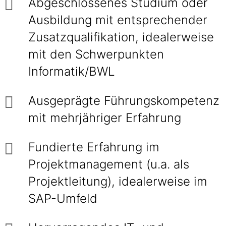
Abgeschlossenes Studium oder
Ausbildung mit entsprechender
Zusatzqualifikation, idealerweise
mit den Schwerpunkten
Informatik/BWL
Ausgeprägte Führungskompetenz
mit mehrjähriger Erfahrung
Fundierte Erfahrung im
Projektmanagement (u.a. als
Projektleitung), idealerweise im
SAP-Umfeld