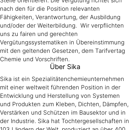
Stelle orientieren. Die Vergütung richtet sich
nach den für die Position relevanten
Fähigkeiten, Verantwortung, der Ausbildung
und/oder der Weiterbildung. Wir verpflichten
uns zu fairen und gerechten
Vergütungssystematiken in Übereinstimmung
mit den geltenden Gesetzen, dem Tarifvertag
Chemie und Vorschriften.
Über Sika
Sika ist ein Spezialitätenchemieunternehmen
mit einer weltweit führenden Position in der
Entwicklung und Herstellung von Systemen
und Produkten zum Kleben, Dichten, Dämpfen,
Verstärken und Schützen im Bausektor und in
der Industrie. Sika hat Tochtergesellschaften in
103 Ländern der Welt, produziert an über 400