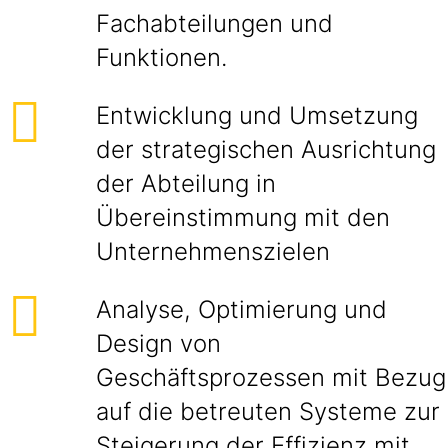
Fachabteilungen und
Funktionen.
Entwicklung und Umsetzung
der strategischen Ausrichtung
der Abteilung in
Übereinstimmung mit den
Unternehmenszielen
Analyse, Optimierung und
Design von
Geschäftsprozessen mit Bezug
auf die betreuten Systeme zur
Steigerung der Effizienz mit