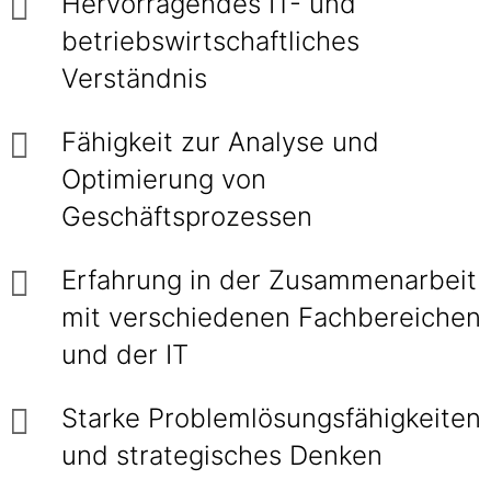
Hervorragendes IT- und
betriebswirtschaftliches
Verständnis
Fähigkeit zur Analyse und
Optimierung von
Geschäftsprozessen
Erfahrung in der Zusammenarbeit
mit verschiedenen Fachbereichen
und der IT
Starke Problemlösungsfähigkeiten
und strategisches Denken