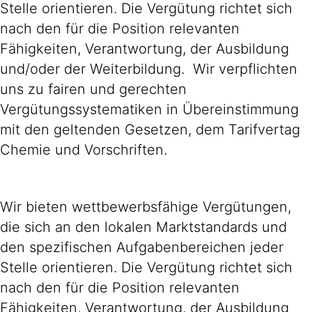
Stelle orientieren. Die Vergütung richtet sich
nach den für die Position relevanten
Fähigkeiten, Verantwortung, der Ausbildung
und/oder der Weiterbildung. Wir verpflichten
uns zu fairen und gerechten
Vergütungssystematiken in Übereinstimmung
mit den geltenden Gesetzen, dem Tarifvertag
Chemie und Vorschriften.
Wir bieten wettbewerbsfähige Vergütungen,
die sich an den lokalen Marktstandards und
den spezifischen Aufgabenbereichen jeder
Stelle orientieren. Die Vergütung richtet sich
nach den für die Position relevanten
Fähigkeiten, Verantwortung, der Ausbildung