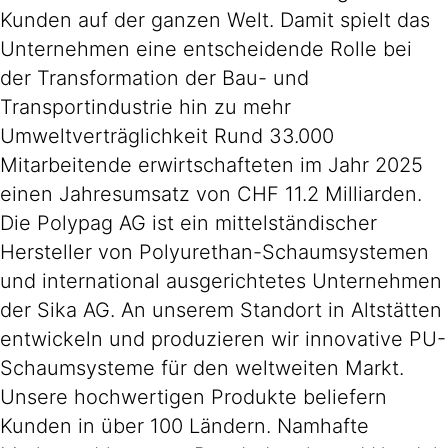
Kunden auf der ganzen Welt. Damit spielt das
Unternehmen eine entscheidende Rolle bei
der Transformation der Bau- und
Transportindustrie hin zu mehr
Umweltverträglichkeit Rund 33.000
Mitarbeitende erwirtschafteten im Jahr 2025
einen Jahresumsatz von CHF 11.2 Milliarden.
Die Polypag AG ist ein mittelständischer
Hersteller von Polyurethan-Schaumsystemen
und international ausgerichtetes Unternehmen
der Sika AG. An unserem Standort in Altstätten
entwickeln und produzieren wir innovative PU-
Schaumsysteme für den weltweiten Markt.
Unsere hochwertigen Produkte beliefern
Kunden in über 100 Ländern. Namhafte