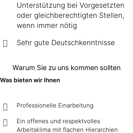
Unterstützung bei Vorgesetzten
oder gleichberechtigten Stellen,
wenn immer nötig
Sehr gute Deutschkenntnisse
Warum Sie zu uns kommen sollten
Was bieten wir Ihnen
Professionelle Einarbeitung
Ein offenes und respektvolles
Arbeitsklima mit flachen Hierarchien