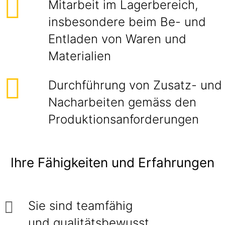
Mitarbeit im Lagerbereich,
insbesondere beim Be- und
Entladen von Waren und
Materialien
Durchführung von Zusatz- und
Nacharbeiten gemäss den
Produktionsanforderungen
Ihre Fähigkeiten und Erfahrungen
Sie sind teamfähig
und qualitätsbewusst