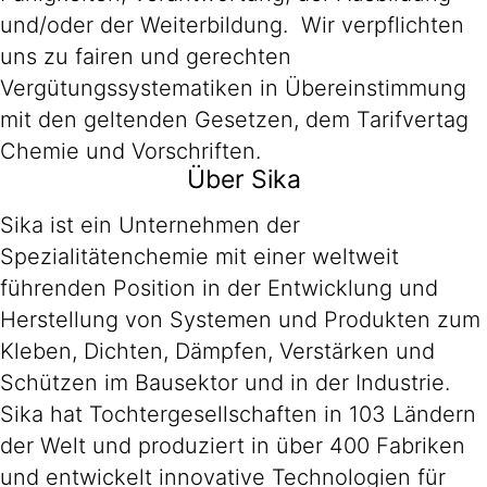
und/oder der Weiterbildung. Wir verpflichten
uns zu fairen und gerechten
Vergütungssystematiken in Übereinstimmung
mit den geltenden Gesetzen, dem Tarifvertag
Chemie und Vorschriften.
Über Sika
Sika ist ein Unternehmen der
Spezialitätenchemie mit einer weltweit
führenden Position in der Entwicklung und
Herstellung von Systemen und Produkten zum
Kleben, Dichten, Dämpfen, Verstärken und
Schützen im Bausektor und in der Industrie.
Sika hat Tochtergesellschaften in 103 Ländern
der Welt und produziert in über 400 Fabriken
und entwickelt innovative Technologien für