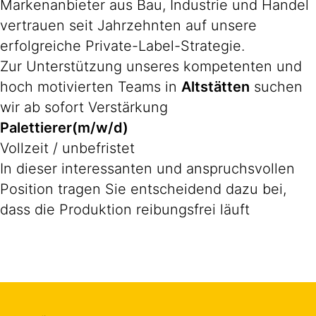
Markenanbieter aus Bau, Industrie und Handel
vertrauen seit Jahrzehnten auf unsere
erfolgreiche Private-Label-Strategie.
Zur Unterstützung unseres kompetenten und
hoch motivierten Teams in
Altstätten
suchen
wir ab sofort Verstärkung
Palettierer(m/w/d)
Vollzeit / unbefristet
In dieser interessanten und anspruchsvollen
Position tragen Sie entscheidend dazu bei,
dass die Produktion reibungsfrei läuft