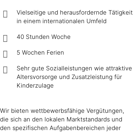
Vielseitige und herausfordernde Tätigkeit
in einem internationalen Umfeld
40 Stunden Woche
5 Wochen Ferien
Sehr gute Sozialleistungen wie attraktive
Altersvorsorge und Zusatzleistung für
Kinderzulage
Wir bieten wettbewerbsfähige Vergütungen,
die sich an den lokalen Marktstandards und
den spezifischen Aufgabenbereichen jeder