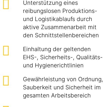
Unterstützung eines
reibungslosen Produktions-
und Logistikablaufs durch
aktive Zusammenarbeit mit
den Schnittstellenbereichen
Einhaltung der geltenden
EHS-, Sicherheits-, Qualitäts-
und Hygienerichtlinien
Gewährleistung von Ordnung,
Sauberkeit und Sicherheit im
gesamten Arbeitsbereich