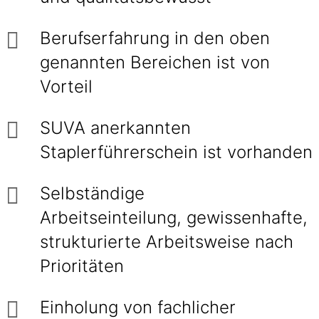
Berufserfahrung in den oben
genannten Bereichen ist von
Vorteil
SUVA anerkannten
Staplerführerschein ist vorhanden
Selbständige
Arbeitseinteilung, gewissenhafte,
strukturierte Arbeitsweise nach
Prioritäten
Einholung von fachlicher