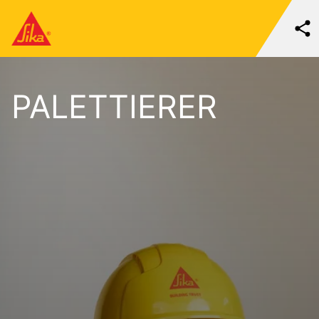
PALETTIERER