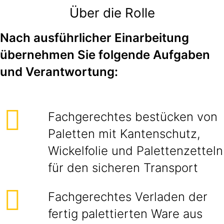
Über die Rolle
Nach ausführlicher Einarbeitung
übernehmen Sie folgende Aufgaben
und Verantwortung:
Fachgerechtes bestücken von
Paletten mit Kantenschutz,
Wickelfolie und Palettenzetteln
für den sicheren Transport
Fachgerechtes Verladen der
fertig palettierten Ware aus