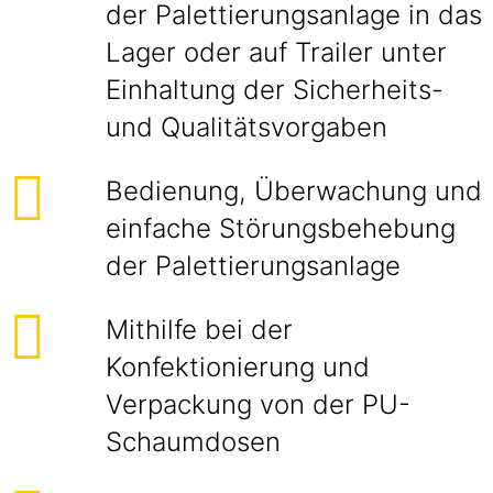
der Palettierungsanlage in das
Lager oder auf Trailer unter
Einhaltung der Sicherheits-
und Qualitätsvorgaben
Bedienung, Überwachung und
einfache Störungsbehebung
der Palettierungsanlage
Mithilfe bei der
Konfektionierung und
Verpackung von der PU-
Schaumdosen