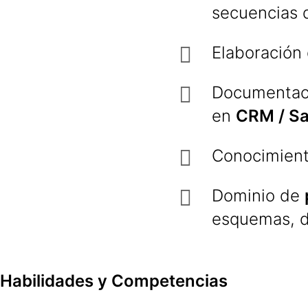
secuencias 
Elaboración
Documentaci
en
CRM / Sa
Conocimient
Dominio de
esquemas, d
Habilidades y Competencias