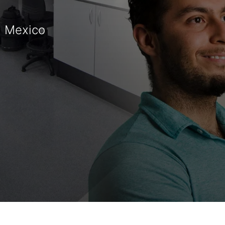
, Mexico