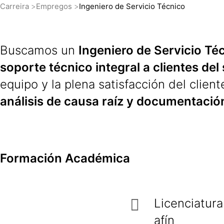
Carreira
Empregos
Ingeniero de Servicio Técnico
Buscamos un
Ingeniero de Servicio Té
soporte técnico integral a clientes del
equipo y la plena satisfacción del client
análisis de causa raíz y documentació
Formación Académica
Licenciatur
afín