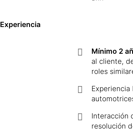
Experiencia
Mínimo 2 a
al cliente, 
roles similar
Experiencia 
automotrice
Interacción 
resolución d