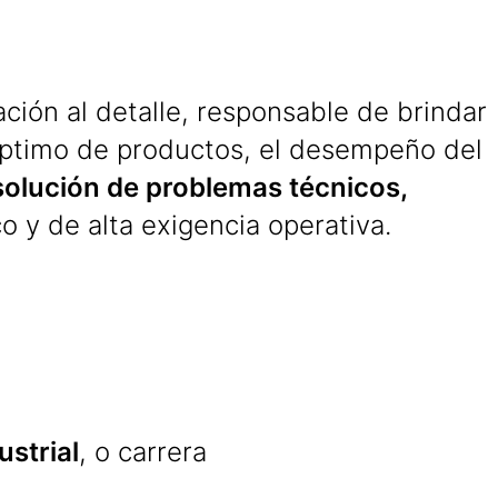
ación al detalle, responsable de brindar
óptimo de productos, el desempeño del
solución de problemas técnicos,
o y de alta exigencia operativa.
ustrial
, o carrera