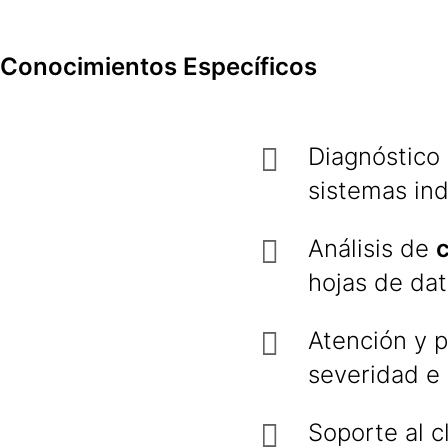
Conocimientos Específicos
Diagnóstico
sistemas ind
Análisis de
c
hojas de dat
Atención y p
severidad e
Soporte al c