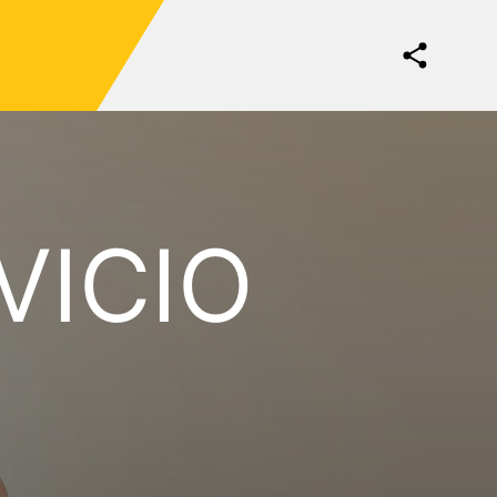
VICIO