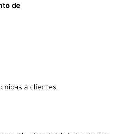
nto de
cnicas a clientes.