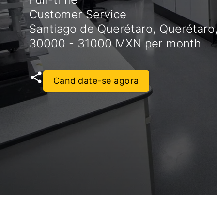
Customer Service
Santiago de Querétaro, Querétaro
30000 - 31000 MXN per month
Candidate-se agora