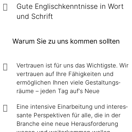
Gute Englischkenntnisse in Wort
und Schrift
Warum Sie zu uns kommen sollten
Vertrauen ist für uns das Wichtigste. Wir
vertrauen auf Ihre Fähig­keiten und
ermög­lichen Ihnen viele Gestaltungs­
räume – jeden Tag auf‘s Neue
Eine intensive Einarbei­tung und interes­
sante Perspek­tiven für alle, die in der
Branche eine neue Heraus­forderung