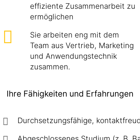
effiziente Zusammenarbeit zu
ermöglichen
Sie arbeiten eng mit dem
Team aus Vertrieb, Marketing
und Anwendungstechnik
zusammen.
Ihre Fähigkeiten und Erfahrungen
Durchsetzungsfähige, kontaktfreu
Abgeschlossenes Studium (z. B. Ba