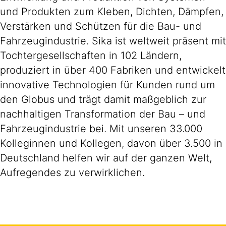
und Produkten zum Kleben, Dichten, Dämpfen,
Verstärken und Schützen für die Bau- und
Fahrzeugindustrie. Sika ist weltweit präsent mit
Tochtergesellschaften in 102 Ländern,
produziert in über 400 Fabriken und entwickelt
innovative Technologien für Kunden rund um
den Globus und trägt damit maßgeblich zur
nachhaltigen Transformation der Bau – und
Fahrzeugindustrie bei. Mit unseren 33.000
Kolleginnen und Kollegen, davon über 3.500 in
Deutschland helfen wir auf der ganzen Welt,
Aufregendes zu verwirklichen.