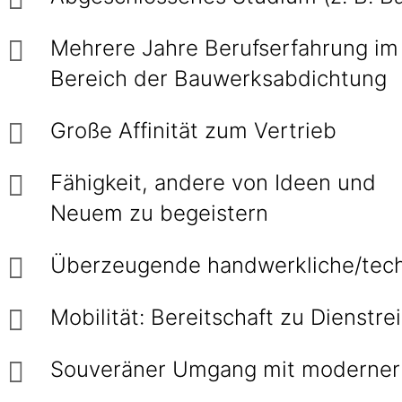
Mehrere Jahre Berufserfahrung im
Bereich der Bauwerksabdichtung
Große Affinität zum Vertrieb
Fähigkeit, andere von Ideen und
Neuem zu begeistern
Überzeugende handwerkliche/tech
Mobilität: Bereitschaft zu Dienst
Souveräner Umgang mit moderner 