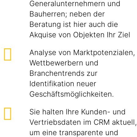
Generalunternehmern und
Bauherren; neben der
Beratung ist hier auch die
Akquise von Objekten Ihr Ziel
Analyse von Marktpotenzialen,
Wettbewerbern und
Branchentrends zur
Identifikation neuer
Geschäftsmöglichkeiten.
Sie halten Ihre Kunden- und
Vertriebsdaten im CRM aktuell,
um eine transparente und