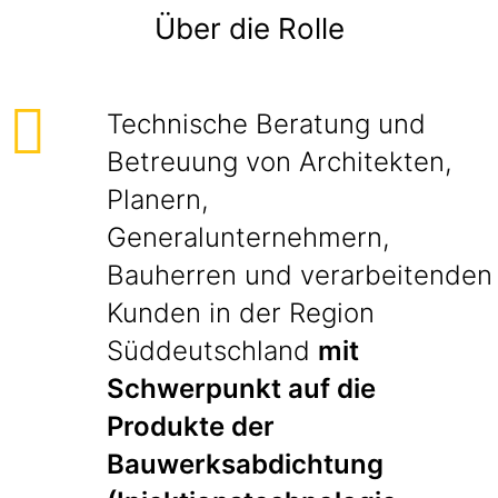
Über die Rolle
Technische Beratung und
Betreuung von Architekten,
Planern,
Generalunternehmern,
Bauherren und verarbeitenden
Kunden in der Region
Süddeutschland
mit
Schwerpunkt auf die
Produkte der
Bauwerksabdichtung