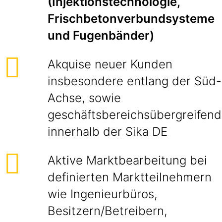
(Injektionstechnologie,
Frischbetonverbundsysteme
und Fugenbänder)
Akquise neuer Kunden
insbesondere entlang der Süd-
Achse, sowie
geschäftsbereichsübergreifend
innerhalb der Sika DE
Aktive Marktbearbeitung bei
definierten Marktteilnehmern
wie Ingenieurbüros,
Besitzern/Betreibern,