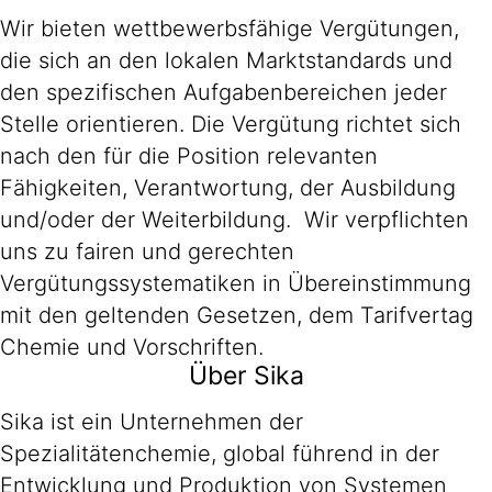
Wir bieten wettbewerbsfähige Vergütungen,
die sich an den lokalen Marktstandards und
den spezifischen Aufgabenbereichen jeder
Stelle orientieren. Die Vergütung richtet sich
nach den für die Position relevanten
Fähigkeiten, Verantwortung, der Ausbildung
und/oder der Weiterbildung. Wir verpflichten
uns zu fairen und gerechten
Vergütungssystematiken in Übereinstimmung
mit den geltenden Gesetzen, dem Tarifvertag
Chemie und Vorschriften.
Über Sika
Sika ist ein Unternehmen der
Spezialitätenchemie, global führend in der
Entwicklung und Produktion von Systemen