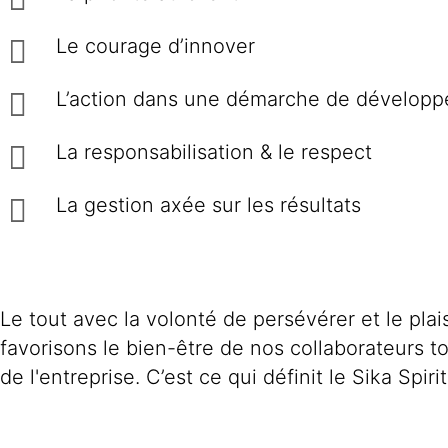
Le courage d’innover
L’action dans une démarche de développe
La responsabilisation & le respect
La gestion axée sur les résultats
Le tout avec la volonté de persévérer et le pla
favorisons le bien-être de nos collaborateurs t
de l'entreprise. C’est ce qui définit le Sika Spirit