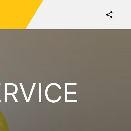
RVICE