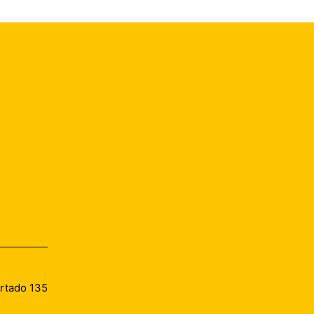
artado 135