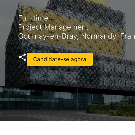
Full-time
Project Management
Gournay-en-Bray, Normandy, Fra
Candidate-se agora