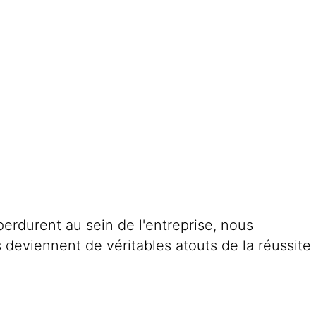
perdurent au sein de l'entreprise, nous
 deviennent de véritables atouts de la réussite