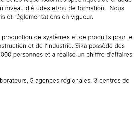
du niveau d'études et/ou de formation. Nous
is et réglementations en vigueur.
a production de systèmes et de produits pour le
nstruction et de l’industrie. Sika possède des
000 personnes et a réalisé un chiffre d'affaires
orateurs, 5 agences régionales, 3 centres de