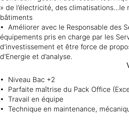
» de l’électricité, des climatisations…le
bâtiments
• Améliorer avec le Responsable des S
équipements pris en charge par les Serv
d'investissement et être force de propos
d'Energie et d’analyse.
• Niveau Bac +2
• Parfaite maîtrise du Pack Office (Exc
• Travail en équipe
• Technique en maintenance, mécanique