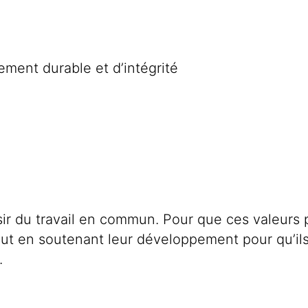
ment durable et d’intégrité
isir du travail en commun. Pour que ces valeurs 
out en soutenant leur développement pour qu’ils
.