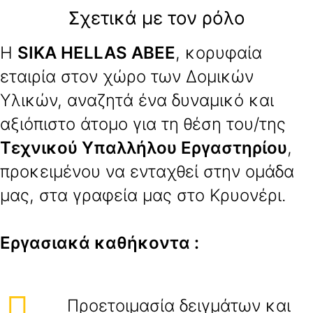
Σχετικά με τον ρόλο
Η
SIKA HELLAS ABEE
, κορυφαία
εταιρία στον χώρο των Δομικών
Υλικών, αναζητά ένα δυναμικό και
αξιόπιστο άτομο για τη θέση του/της
Τεχνικού Υπαλλήλου Εργαστηρίου
,
προκειμένου να ενταχθεί στην ομάδα
μας, στα γραφεία μας στο Κρυονέρι.
E
ργασιακά καθήκοντα :
Προετοιμασία δειγμάτων και