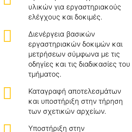
υλικών για εργαστηριακούς
ελέγχους και δοκιμές.
Διενέργεια βασικών
εργαστηριακών δοκιμών και
μετρήσεων σύμφωνα με τις
οδηγίες και τις διαδικασίες του
τμήματος.
Καταγραφή αποτελεσμάτων
και υποστήριξη στην τήρηση
των σχετικών αρχείων.
Υποστήριξη στην