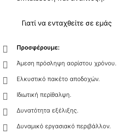
Γιατί να ενταχθείτε σε εμάς
Προσφέρουμε:
Άμεση πρόσληψη αορίστου χρόνου.
Ελκυστικό πακέτο αποδοχών.
Ιδιωτική περίθαλψη.
Δυνατότητα εξέλιξης.
Δυναμικό εργασιακό περιβάλλον.