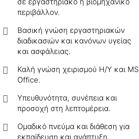
σε εργαστηριακό ή βιομηχανικό
περιβάλλον.
Βασική γνώση εργαστηριακών
διαδικασιών και κανόνων υγείας
και ασφάλειας.
Καλή γνώση χειρισμού Η/Υ και MS
Office.
Υπευθυνότητα, συνέπεια και
προσοχή στη λεπτομέρεια.
Ομαδικό πνεύμα και διάθεση για
εκπαίδευση και ανάπτυξη.