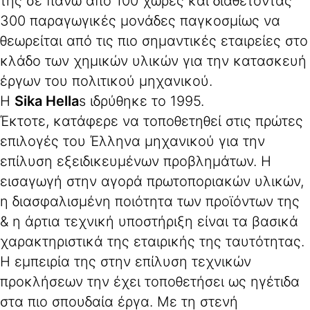
της σε πάνω από 100 χώρες και διαθέτοντας
300 παραγωγικές μονάδες παγκοσμίως να
θεωρείται από τις πιο σημαντικές εταιρείες στο
κλάδο των χημικών υλικών για την κατασκευή
έργων του πολιτικού μηχανικού.
H
Sika Hella
s ιδρύθηκε το 1995.
Έκτοτε, κατάφερε να τοποθετηθεί στις πρώτες
επιλογές του Έλληνα μηχανικού για την
επίλυση εξειδικευμένων προβλημάτων. Η
εισαγωγή στην αγορά πρωτοποριακών υλικών,
η διασφαλισμένη ποιότητα των προϊόντων της
& η άρτια τεχνική υποστήριξη είναι τα βασικά
χαρακτηριστικά της εταιρικής της ταυτότητας.
Η εμπειρία της στην επίλυση τεχνικών
προκλήσεων την έχει τοποθετήσει ως ηγέτιδα
στα πιο σπουδαία έργα. Με τη στενή