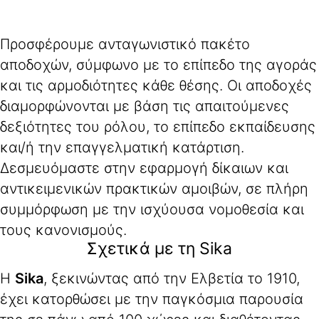
Προσφέρουμε ανταγωνιστικό πακέτο
αποδοχών, σύμφωνο με το επίπεδο της αγοράς
και τις αρμοδιότητες κάθε θέσης. Οι αποδοχές
διαμορφώνονται με βάση τις απαιτούμενες
δεξιότητες του ρόλου, το επίπεδο εκπαίδευσης
και/ή την επαγγελματική κατάρτιση.
Δεσμευόμαστε στην εφαρμογή δίκαιων και
αντικειμενικών πρακτικών αμοιβών, σε πλήρη
συμμόρφωση με την ισχύουσα νομοθεσία και
τους κανονισμούς.
Σχετικά με τη Sika
H
Sika
, ξεκινώντας από την Ελβετία το 1910,
έχει κατορθώσει με την παγκόσμια παρουσία