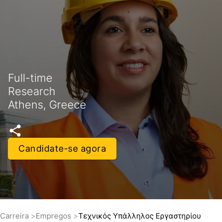
Full-time
Research
Athens, Greece
Candidate-se agora
Carreira
Empregos
Τεχνικός Υπάλληλος Εργαστηρίου