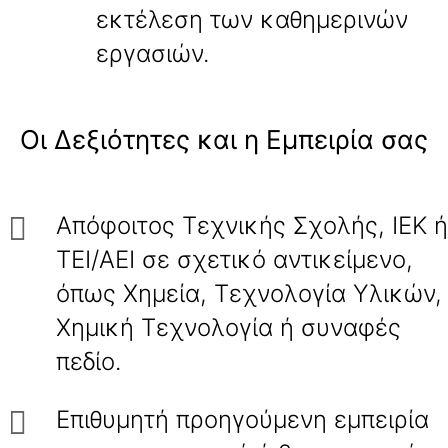
εκτέλεση των καθημερινών
εργασιών.
Οι Δεξιότητες και η Εμπειρία σας
Απόφοιτος Τεχνικής Σχολής, ΙΕΚ ή
ΤΕΙ/ΑΕΙ σε σχετικό αντικείμενο,
όπως Χημεία, Τεχνολογία Υλικών,
Χημική Τεχνολογία ή συναφές
πεδίο.
Επιθυμητή προηγούμενη εμπειρία