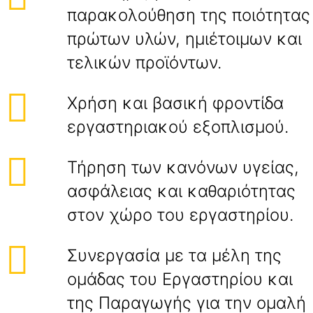
παρακολούθηση της ποιότητας
πρώτων υλών, ημιέτοιμων και
τελικών προϊόντων.
Χρήση και βασική φροντίδα
εργαστηριακού εξοπλισμού.
Τήρηση των κανόνων υγείας,
ασφάλειας και καθαριότητας
στον χώρο του εργαστηρίου.
Συνεργασία με τα μέλη της
ομάδας του Εργαστηρίου και
της Παραγωγής για την ομαλή