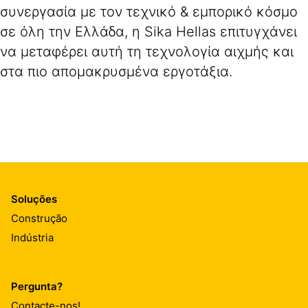
συνεργασία με τον τεχνικό & εμπορικό κόσμο
σε όλη την Ελλάδα, η Sika Hellas επιτυγχάνει
να μεταφέρει αυτή τη τεχνολογία αιχμής και
στα πιο απομακρυσμένα εργοτάξια.
Soluções
Construção
Indústria
Pergunta?
Contacte-nos!