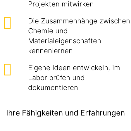
Projekten mitwirken
Die Zusammenhänge zwischen
Chemie und
Materialeigenschaften
kennenlernen
Eigene Ideen entwickeln, im
Labor prüfen und
dokumentieren
Ihre Fähigkeiten und Erfahrungen