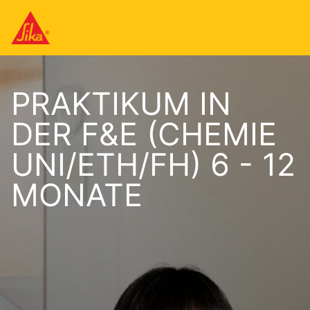
PRAKTIKUM IN
DER F&E (CHEMIE
UNI/ETH/FH) 6 - 12
MONATE