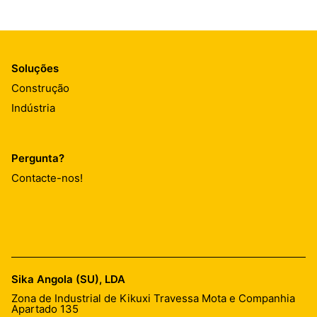
Soluções
Construção
Indústria
Pergunta?
Contacte-nos!
Sika Angola (SU), LDA
Zona de Industrial de Kikuxi Travessa Mota e Companhia
Apartado 135