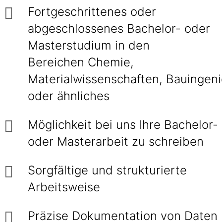
Fortgeschrittenes oder
abgeschlossenes Bachelor- oder
Masterstudium in den
Bereichen Chemie,
Materialwissenschaften, Bauingen
oder ähnliches
Möglichkeit bei uns Ihre Bachelor-
oder Masterarbeit zu schreiben
Sorgfältige und strukturierte
Arbeitsweise
Präzise Dokumentation von Daten