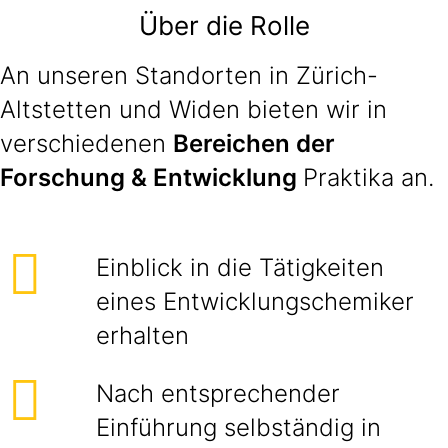
Über die Rolle
An unseren Standorten in Zürich-
Altstetten und Widen bieten wir in
verschiedenen
Bereichen der
Forschung & Entwicklung
Praktika an.
Einblick in die Tätigkeiten
eines Entwicklungschemiker
erhalten
Nach entsprechender
Einführung selbständig in