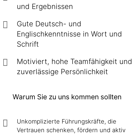
und Ergebnissen
Gute Deutsch- und
Englischkenntnisse in Wort und
Schrift
Motiviert, hohe Teamfähigkeit und
zuverlässige Persönlichkeit
Warum Sie zu uns kommen sollten
Unkomplizierte Führungskräfte, die
Vertrauen schenken, fördern und aktiv