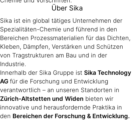
Chemie und Vorschriften.
Über Sika
Sika ist ein global tätiges Unternehmen der
Spezialitäten-Chemie und führend in den
Bereichen Prozessmaterialien für das Dichten,
Kleben, Dämpfen, Verstärken und Schützen
von Tragstrukturen am Bau und in der
Industrie.
Innerhalb der Sika Gruppe ist
Sika Technology
AG
für die Forschung und Entwicklung
verantwortlich – an unseren Standorten in
Zürich-
Altstetten und
Widen
bieten wir
innovative und herausfordernde Praktika in
den
Bereichen der Forschung & Entwicklung.