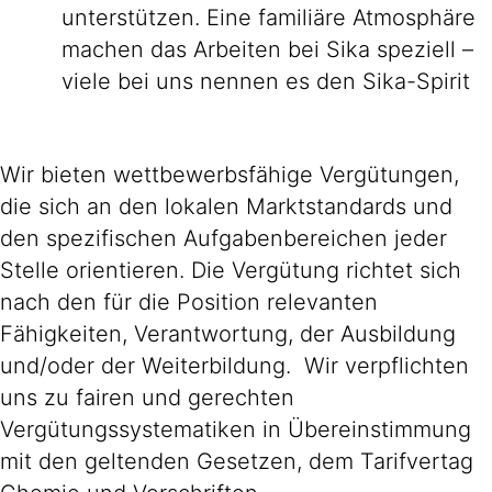
unterstützen. Eine familiäre Atmosphäre
machen das Arbeiten bei Sika speziell –
viele bei uns nennen es den Sika-Spirit
Wir bieten wettbewerbsfähige Vergütungen,
die sich an den lokalen Marktstandards und
den spezifischen Aufgabenbereichen jeder
Stelle orientieren. Die Vergütung richtet sich
nach den für die Position relevanten
Fähigkeiten, Verantwortung, der Ausbildung
und/oder der Weiterbildung. Wir verpflichten
uns zu fairen und gerechten
Vergütungssystematiken in Übereinstimmung
mit den geltenden Gesetzen, dem Tarifvertag