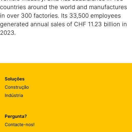
countries around the world and manufactures
in over 300 factories. Its 33,500 employees
generated annual sales of CHF 11.23 billion in
2023.
Soluções
Construção
Indústria
Pergunta?
Contacte-nos!