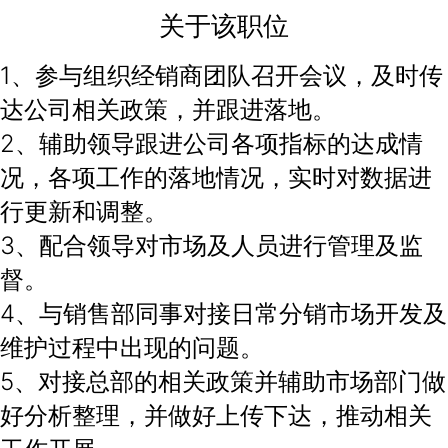
关于该职位
1、参与组织经销商团队召开会议，及时传
达公司相关政策，并跟进落地。
2、辅助领导跟进公司各项指标的达成情
况，各项工作的落地情况，实时对数据进
行更新和调整。
3、配合领导对市场及人员进行管理及监
督。
4、与销售部同事对接日常分销市场开发及
维护过程中出现的问题。
5、对接总部的相关政策并辅助市场部门做
好分析整理，并做好上传下达，推动相关