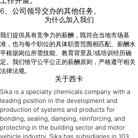
工作开展。
6、公司领导交办的其他任务。
为什么加入我们
我们提供具有竞争力的薪酬，既符合当地市场基
准，也与每个职位的具体职责范围相匹配。薪酬水
平根据岗位所需技能、教育背景及/或培训经历确
定。我们恪守公平公正的薪酬原则，严格遵守相关
法律法规。
关于西卡
Sika is a specialty chemicals company with a
leading position in the development and
production of systems and products for
bonding, sealing, damping, reinforcing, and
protecting in the building sector and motor
vehicle industry. Sika has subsidiaries in 103