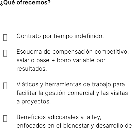
¿Qué ofrecemos?
Contrato por tiempo indefinido.
Esquema de compensación competitivo:
salario base + bono variable por
resultados.
Viáticos y herramientas de trabajo para
facilitar la gestión comercial y las visitas
a proyectos.
Beneficios adicionales a la ley,
enfocados en el bienestar y desarrollo de