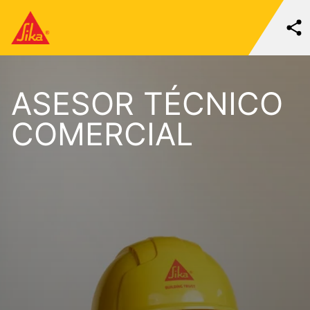
ASESOR TÉCNICO
COMERCIAL