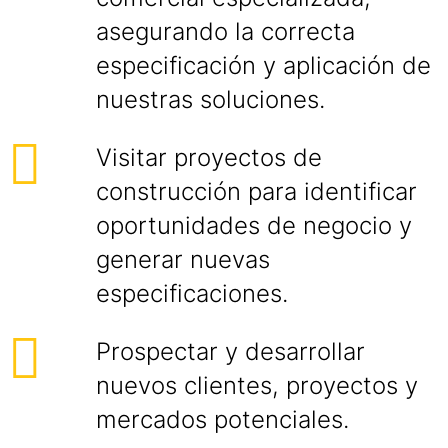
asegurando la correcta
especificación y aplicación de
nuestras soluciones.
Visitar proyectos de
construcción para identificar
oportunidades de negocio y
generar nuevas
especificaciones.
Prospectar y desarrollar
nuevos clientes, proyectos y
mercados potenciales.