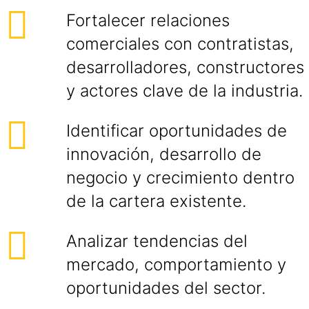
Fortalecer relaciones
comerciales con contratistas,
desarrolladores, constructores
y actores clave de la industria.
Identificar oportunidades de
innovación, desarrollo de
negocio y crecimiento dentro
de la cartera existente.
Analizar tendencias del
mercado, comportamiento y
oportunidades del sector.