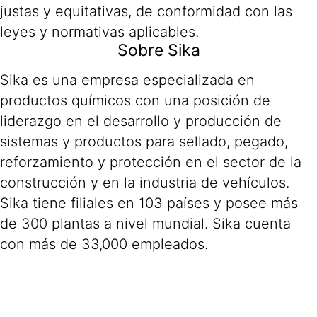
justas y equitativas, de conformidad con las
leyes y normativas aplicables.
Sobre Sika
Sika es una empresa especializada en
productos químicos con una posición de
liderazgo en el desarrollo y producción de
sistemas y productos para sellado, pegado,
reforzamiento y protección en el sector de la
construcción y en la industria de vehículos.
Sika tiene filiales en 103 países y posee más
de 300 plantas a nivel mundial. Sika cuenta
con más de 33,000 empleados.