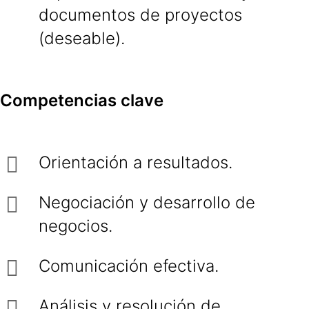
documentos de proyectos
(deseable).
Competencias clave
Orientación a resultados.
Negociación y desarrollo de
negocios.
Comunicación efectiva.
Análisis y resolución de