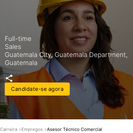
Full-time
Sales
Guatemala City, Guatemala Department,
Guatemala
Candidate-se agora
Carreira
Empregos
Asesor Técnico Comercial