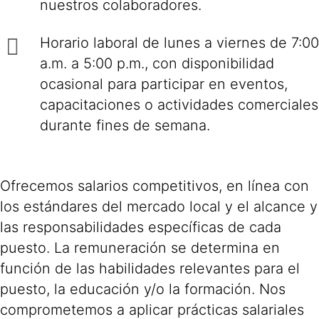
nuestros colaboradores.
Horario laboral de lunes a viernes de 7:00
a.m. a 5:00 p.m., con disponibilidad
ocasional para participar en eventos,
capacitaciones o actividades comerciales
durante fines de semana.
Ofrecemos salarios competitivos, en línea con
los estándares del mercado local y el alcance y
las responsabilidades específicas de cada
puesto. La remuneración se determina en
función de las habilidades relevantes para el
puesto, la educación y/o la formación. Nos
comprometemos a aplicar prácticas salariales