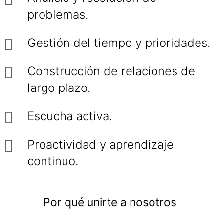
problemas.
Gestión del tiempo y prioridades.
Construcción de relaciones de
largo plazo.
Escucha activa.
Proactividad y aprendizaje
continuo.
Por qué unirte a nosotros