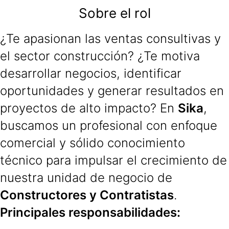
Sobre el rol
¿Te apasionan las ventas consultivas y
el sector construcción? ¿Te motiva
desarrollar negocios, identificar
oportunidades y generar resultados en
proyectos de alto impacto? En
Sika
,
buscamos un profesional con enfoque
comercial y sólido conocimiento
técnico para impulsar el crecimiento de
nuestra unidad de negocio de
Constructores y Contratistas
.
Principales responsabilidades: