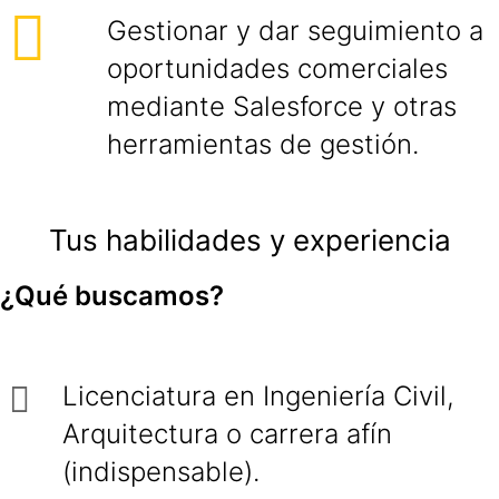
Gestionar y dar seguimiento a
oportunidades comerciales
mediante Salesforce y otras
herramientas de gestión.
Tus habilidades y experiencia
¿Qué buscamos?
Licenciatura en Ingeniería Civil,
Arquitectura o carrera afín
(indispensable).