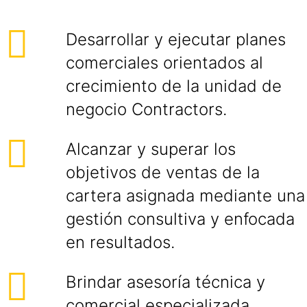
Desarrollar y ejecutar planes
comerciales orientados al
crecimiento de la unidad de
negocio Contractors.
Alcanzar y superar los
objetivos de ventas de la
cartera asignada mediante una
gestión consultiva y enfocada
en resultados.
Brindar asesoría técnica y
comercial especializada,