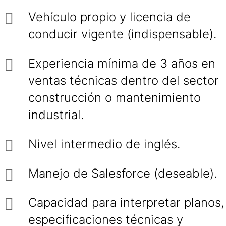
Vehículo propio y licencia de
conducir vigente (indispensable).
Experiencia mínima de 3 años en
ventas técnicas dentro del sector
construcción o mantenimiento
industrial.
Nivel intermedio de inglés.
Manejo de Salesforce (deseable).
Capacidad para interpretar planos,
especificaciones técnicas y