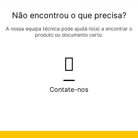
Não encontrou o que precisa?
A nossa equipa técnica pode ajudá-lo(a) a encontrar o
produto ou documento certo.
Contate-nos