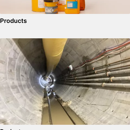
Products