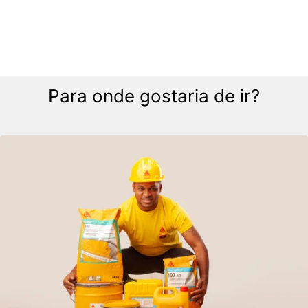
Para onde gostaria de ir?