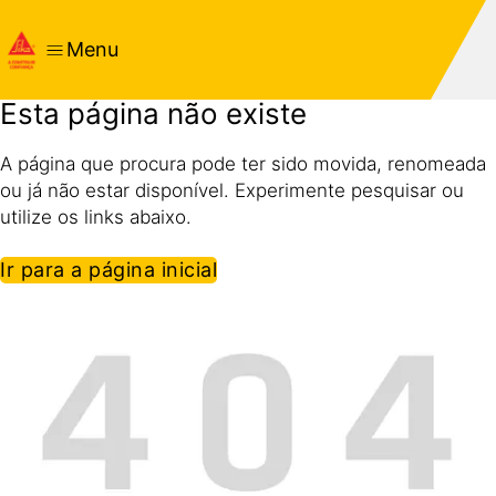
Menu
Esta página não existe
A página que procura pode ter sido movida, renomeada
ou já não estar disponível. Experimente pesquisar ou
utilize os links abaixo.
Ir para a página inicial