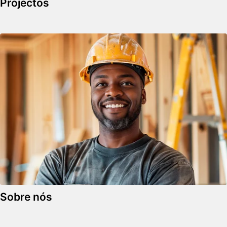
Projectos
Sobre nós