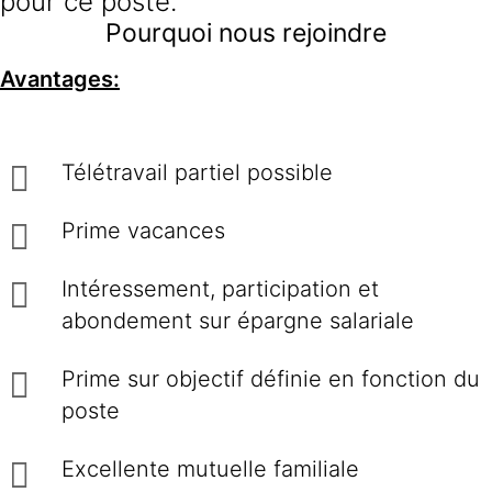
pour ce poste.
Pourquoi nous rejoindre
Avantages:
Télétravail partiel possible
Prime vacances
Intéressement, participation et
abondement sur épargne salariale
Prime sur objectif définie en fonction du
poste
Excellente mutuelle familiale