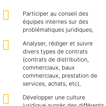
Participer au conseil des
équipes internes sur des
problématiques juridiques,
Analyser, rédiger et suivre
divers types de contrats
(contrats de distribution,
commerciaux, baux
commerciaux, prestation de
services, achats, etc),
Développer une culture
juridique auprès des différents