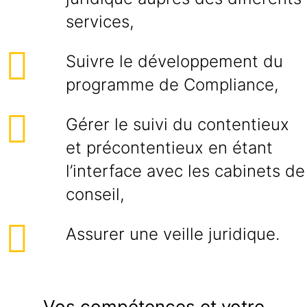
services,
Suivre le développement du
programme de Compliance,
Gérer le suivi du contentieux
et précontentieux en étant
l’interface avec les cabinets de
conseil,
Assurer une veille juridique.
Vos compétences et votre