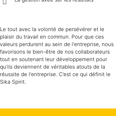
Le tout avec la volonté de persévérer et le
plaisir du travail en commun. Pour que ces
valeurs perdurent au sein de l'entreprise, nous
favorisons le bien-être de nos collaborateurs
tout en soutenant leur développement pour
qu’ils deviennent de véritables atouts de la
réussite de l'entreprise. C’est ce qui définit le
Sika Spirit.