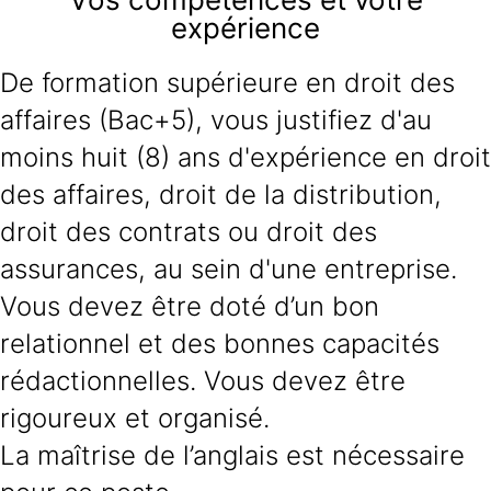
expérience
De formation supérieure en droit des
affaires (Bac+5), vous justifiez d'au
moins huit (8) ans d'expérience en droit
des affaires, droit de la distribution,
droit des contrats ou droit des
assurances, au sein d'une entreprise.
Vous devez être doté d’un bon
relationnel et des bonnes capacités
rédactionnelles. Vous devez être
rigoureux et organisé.
La maîtrise de l’anglais est nécessaire