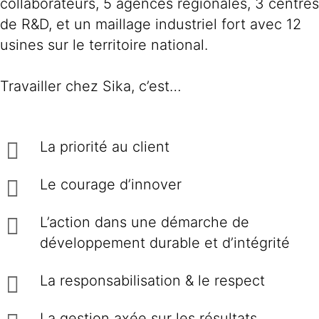
collaborateurs, 5 agences régionales, 3 centres
de R&D, et un maillage industriel fort avec 12
usines sur le territoire national.
Travailler chez Sika, c’est…
La priorité au client
Le courage d’innover
L’action dans une démarche de
développement durable et d’intégrité
La responsabilisation & le respect
La gestion axée sur les résultats