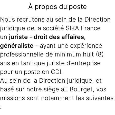
À propos du poste
Nous recrutons au sein de la Direction
juridique de la société SIKA France
un
juriste - droit des affaires,
généraliste
- ayant une expérience
professionnelle de minimum huit (8)
ans en tant que juriste d’entreprise
pour un poste en CDI.
Au sein de la Direction juridique, et
basé sur notre siège au Bourget, vos
missions sont notamment les suivantes
: