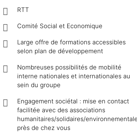
RTT
Comité Social et Economique
Large offre de formations accessibles
selon plan de développement
Nombreuses possibilités de mobilité
interne nationales et internationales au
sein du groupe
Engagement sociétal : mise en contact
facilitée avec des associations
humanitaires/solidaires/environnemental
près de chez vous