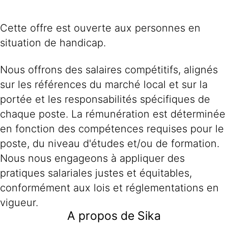
Cette offre est ouverte aux personnes en
situation de handicap.
Nous offrons des salaires compétitifs, alignés
sur les références du marché local et sur la
portée et les responsabilités spécifiques de
chaque poste. La rémunération est déterminée
en fonction des compétences requises pour le
poste, du niveau d'études et/ou de formation.
Nous nous engageons à appliquer des
pratiques salariales justes et équitables,
conformément aux lois et réglementations en
vigueur.
A propos de Sika