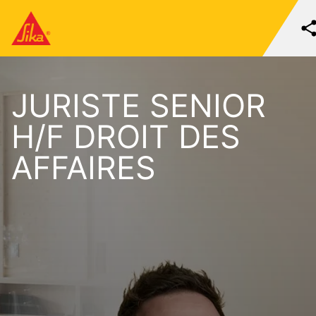
JURISTE SENIOR
H/F DROIT DES
AFFAIRES