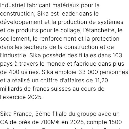
Industriel fabricant matériaux pour la
construction, Sika est leader dans le
développement et la production de systèmes
et de produits pour le collage, l’étanchéité, le
scellement, le renforcement et la protection
dans les secteurs de la construction et de
l’industrie. Sika possède des filiales dans 103
pays à travers le monde et fabrique dans plus
de 400 usines. Sika emploie 33 000 personnes
et a réalisé un chiffre d'affaires de 11,20
milliards de francs suisses au cours de
l'exercice 2025.
Sika France, 3ème filiale du groupe avec un
CA de près de 700M€ en 2025, compte 1500